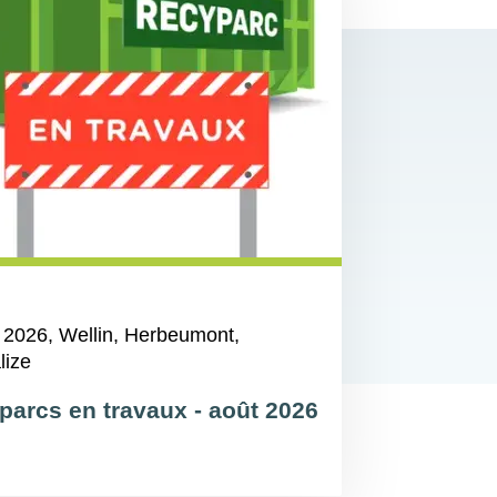
 2026
, Wellin, Herbeumont,
lize
parcs en travaux - août 2026