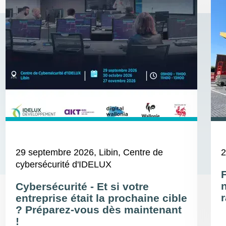
29 septembre 2026
, Libin, Centre de
2
cybersécurité d'IDELUX
Cybersécurité - Et si votre
r
entreprise était la prochaine cible
? Préparez-vous dès maintenant
!