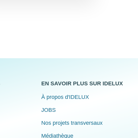
S
EN SAVOIR PLUS SUR IDELUX
À propos d'IDELUX
JOBS
Nos projets transversaux
Médiathèque