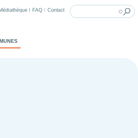
Médiathèque
FAQ
Contact
MMUNES