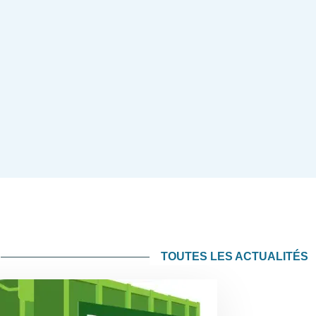
TOUTES LES ACTUALITÉS