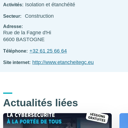
Isolation et étanchéité
Activités
Construction
Secteur
Adresse
Rue de la Fagne d'Hi
6600
BASTOGNE
+32 61 25 66 64
Téléphone
http://www.etancheitegc.eu
Site internet
Actualités liées