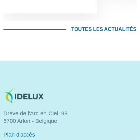
TOUTES LES ACTUALITÉS
Image
Drève de l'Arc-en-Ciel, 98
6700 Arlon - Belgique
Plan d'accès