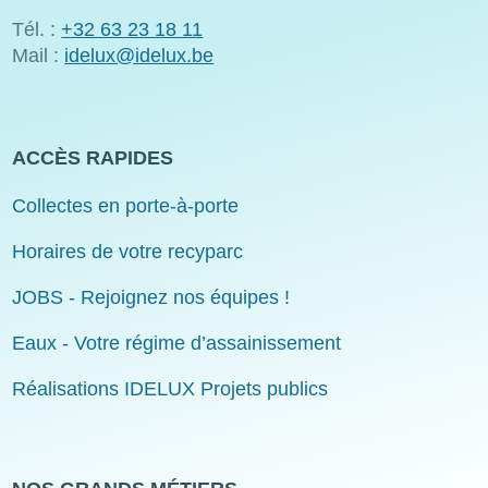
Tél. :
+32 63 23 18 11
Mail :
idelux@idelux.be
ACCÈS RAPIDES
Collectes en porte-à-porte
Horaires de votre recyparc
JOBS - Rejoignez nos équipes !
Eaux - Votre régime d’assainissement
Réalisations IDELUX Projets publics