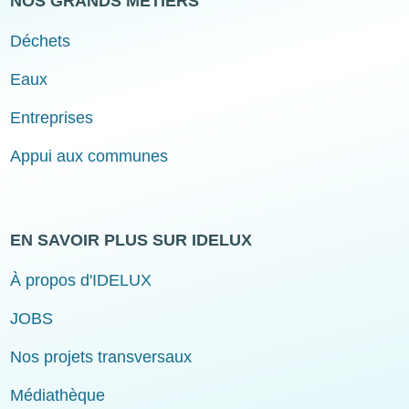
NOS GRANDS MÉTIERS
Déchets
Eaux
Entreprises
Appui aux communes
EN SAVOIR PLUS SUR IDELUX
À propos d'IDELUX
JOBS
Nos projets transversaux
Médiathèque