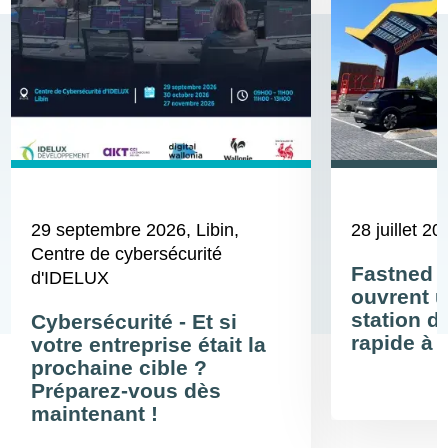
29 septembre 2026
, Libin,
28 juillet 20
Centre de cybersécurité
Fastned 
d'IDELUX
ouvrent u
station d
Cybersécurité - Et si
rapide à 
votre entreprise était la
prochaine cible ?
Préparez-vous dès
maintenant !