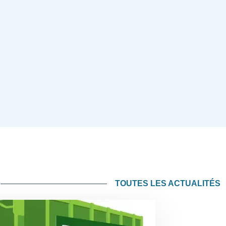
TOUTES LES ACTUALITÉS