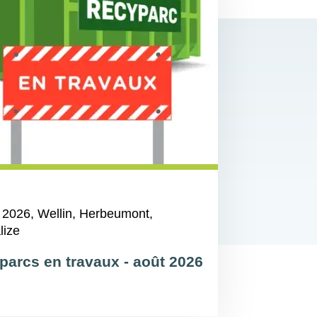
 2026
, Wellin, Herbeumont,
lize
parcs en travaux - août 2026