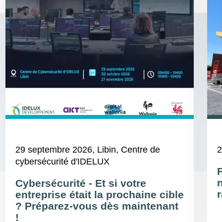
29 septembre 2026
, Libin, Centre de
2
cybersécurité d'IDELUX
Cybersécurité - Et si votre
r
entreprise était la prochaine cible
? Préparez-vous dès maintenant
!