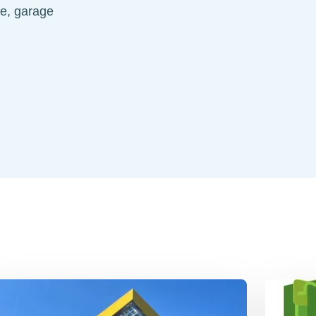
ue, garage