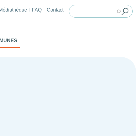
Médiathèque
FAQ
Contact
MMUNES