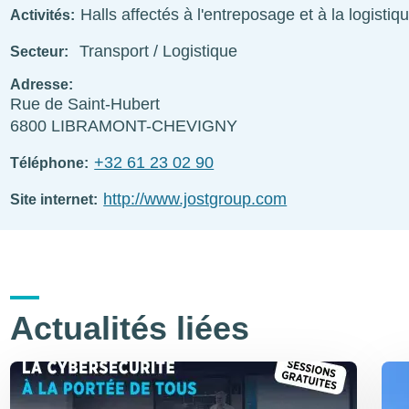
Halls affectés à l'entreposage et à la logistiq
Activités
Transport / Logistique
Secteur
Adresse
Rue de Saint-Hubert
6800
LIBRAMONT-CHEVIGNY
+32 61 23 02 90
Téléphone
http://www.jostgroup.com
Site internet
Actualités liées