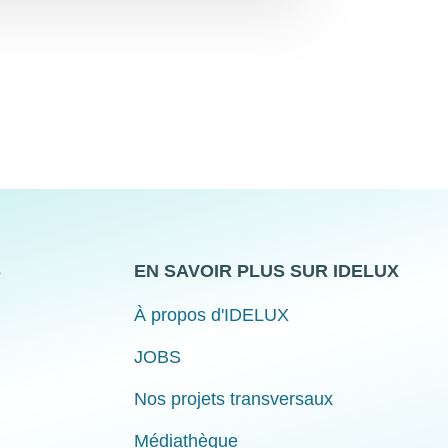
S
EN SAVOIR PLUS SUR IDELUX
À propos d'IDELUX
JOBS
Nos projets transversaux
Médiathèque