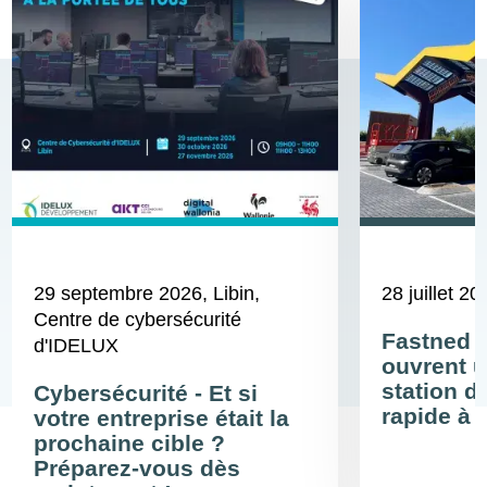
29 septembre 2026
, Libin,
28 juillet 20
Centre de cybersécurité
Fastned 
d'IDELUX
ouvrent u
station d
Cybersécurité - Et si
rapide à 
votre entreprise était la
prochaine cible ?
Préparez-vous dès