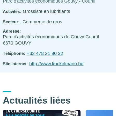
Parc d'activités économiques Gouvy - Courtil
Grossiste en lubrifiants
Activités
Commerce de gros
Secteur
Adresse
Parc d'activités économiques de Gouvy Courtil
6670
GOUVY
+32 478 21 80 22
Téléphone
http://www.kockelmann.be
Site internet
Actualités liées