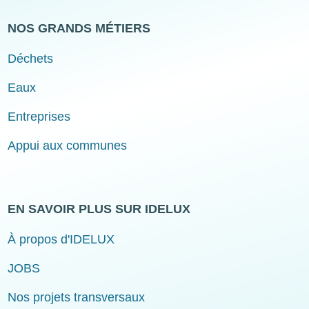
NOS GRANDS MÉTIERS
Déchets
Eaux
Entreprises
Appui aux communes
EN SAVOIR PLUS SUR IDELUX
À propos d'IDELUX
JOBS
Nos projets transversaux