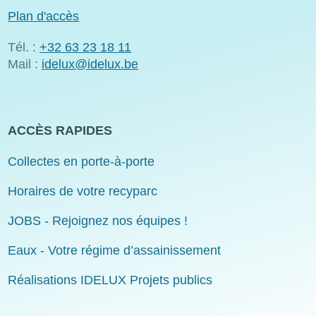
Plan d'accès
Tél. :
+32 63 23 18 11
Mail :
idelux@idelux.be
ACCÈS RAPIDES
Collectes en porte-à-porte
Horaires de votre recyparc
JOBS - Rejoignez nos équipes !
Eaux - Votre régime d’assainissement
Réalisations IDELUX Projets publics