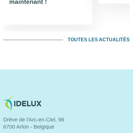
maintenant !
TOUTES LES ACTUALITÉS
Image
Drève de l'Arc-en-Ciel, 98
6700 Arlon - Belgique