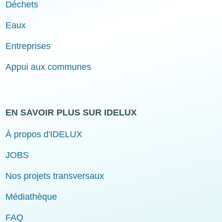
Déchets
Eaux
Entreprises
Appui aux communes
EN SAVOIR PLUS SUR IDELUX
À propos d'IDELUX
JOBS
Nos projets transversaux
Médiathèque
FAQ