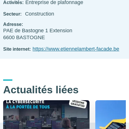
Entreprise de plafonnage
Activités
Construction
Secteur
Adresse
PAE de Bastogne 1 Extension
6600
BASTOGNE
https://www.etiennelambert-facade.be
Site internet
Actualités liées