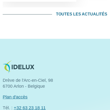
TOUTES LES ACTUALITÉS
Image
Drève de l'Arc-en-Ciel, 98
6700 Arlon - Belgique
Plan d'accès
Tél. :
+32 63 23 18 11