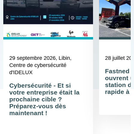
29 septembre 2026
, Libin,
28 juillet 20
Centre de cybersécurité
Fastned 
d'IDELUX
ouvrent u
station d
Cybersécurité - Et si
rapide à 
votre entreprise était la
prochaine cible ?
Préparez-vous dès
maintenant !