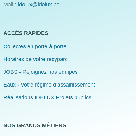
Mail :
idelux@idelux.be
ACCÈS RAPIDES
Collectes en porte-à-porte
Horaires de votre recyparc
JOBS - Rejoignez nos équipes !
Eaux - Votre régime d’assainissement
Réalisations IDELUX Projets publics
NOS GRANDS MÉTIERS