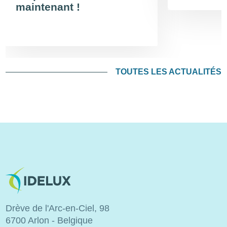
maintenant !
TOUTES LES ACTUALITÉS
Image
Drève de l'Arc-en-Ciel, 98
6700 Arlon - Belgique