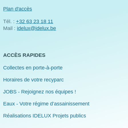
Plan d'accès
Tél. :
+32 63 23 18 11
Mail :
idelux@idelux.be
ACCÈS RAPIDES
Collectes en porte-à-porte
Horaires de votre recyparc
JOBS - Rejoignez nos équipes !
Eaux - Votre régime d’assainissement
Réalisations IDELUX Projets publics