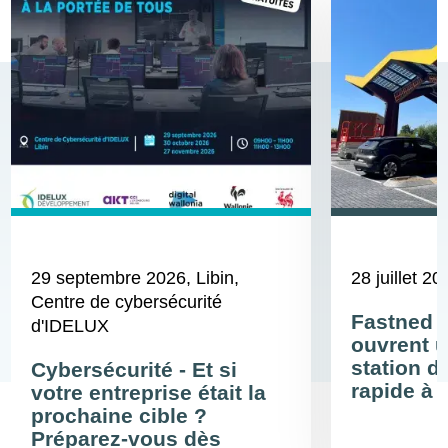
29 septembre 2026
, Libin,
28 juillet 20
Centre de cybersécurité
Fastned 
d'IDELUX
ouvrent u
station d
Cybersécurité - Et si
rapide à 
votre entreprise était la
prochaine cible ?
Préparez-vous dès