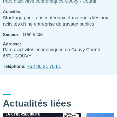
Parc d'activités économiques Gouvy - Courtil
Activités
Stockage pour tous matériaux et matériels liés aux
activités d’une entreprise de travaux publics
Génie civil
Secteur
Adresse
Parc d'activités économiques de Gouvy Courtil
6671
GOUVY
+32 80 21 70 61
Téléphone
Actualités liées