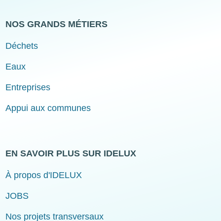
NOS GRANDS MÉTIERS
Déchets
Eaux
Entreprises
Appui aux communes
EN SAVOIR PLUS SUR IDELUX
À propos d'IDELUX
JOBS
Nos projets transversaux