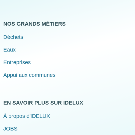
NOS GRANDS MÉTIERS
Déchets
Eaux
Entreprises
Appui aux communes
EN SAVOIR PLUS SUR IDELUX
À propos d'IDELUX
JOBS