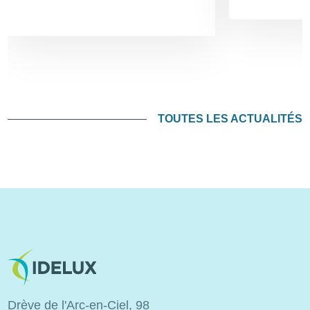
TOUTES LES ACTUALITÉS
Image
Drève de l'Arc-en-Ciel, 98