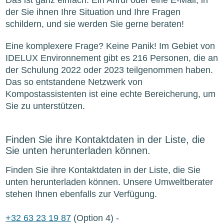
der Sie ihnen Ihre Situation und Ihre Fragen
schildern, und sie werden Sie gerne beraten!
Eine komplexere Frage? Keine Panik! Im Gebiet von
IDELUX Environnement gibt es 216 Personen, die an
der Schulung 2022 oder 2023 teilgenommen haben.
Das so entstandene Netzwerk von
Kompostassistenten ist eine echte Bereicherung, um
Sie zu unterstützen.
Finden Sie ihre Kontaktdaten in der Liste, die
Sie unten herunterladen können.
Finden Sie ihre Kontaktdaten in der Liste, die Sie
unten herunterladen können. Unsere Umweltberater
stehen Ihnen ebenfalls zur Verfügung.
+32 63 23 19 87
(Option 4) -