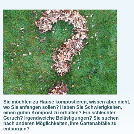
Illustration
Sie möchten zu Hause kompostieren, wissen aber nicht,
wo Sie anfangen sollen? Haben Sie Schwierigkeiten,
einen guten Kompost zu erhalten? Ein schlechter
Geruch? Irgendwelche Belästigungen? Sie suchen
nach anderen Möglichkeiten, Ihre Gartenabfälle zu
entsorgen?