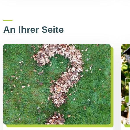
An Ihrer Seite