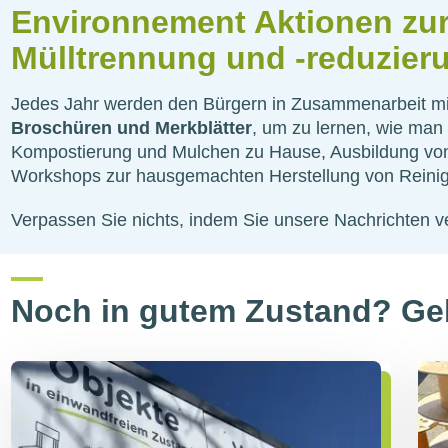
Environnement Aktionen zur 
Mülltrennung und -reduzier
Jedes Jahr werden den Bürgern in Zusammenarbeit m
Broschüren und Merkblätter
, um zu lernen, wie ma
Kompostierung und Mulchen zu Hause, Ausbildung von 
Workshops zur hausgemachten Herstellung von Reinig
Verpassen Sie nichts, indem Sie unsere Nachrichten ve
Noch in gutem Zustand? Geb