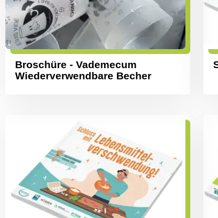
Broschüre - Vademecum
Wiederverwendbare Becher