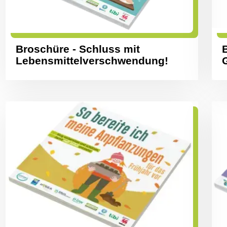
Broschüre - Schluss mit
B
Lebensmittelverschwendung!