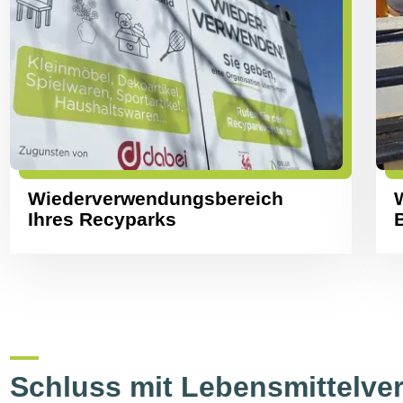
Wiederverwendungsbereich
Ihres Recyparks
Schluss mit Lebensmittelv