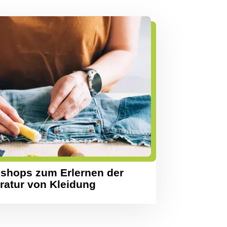
shops zum Erlernen der
ratur von Kleidung