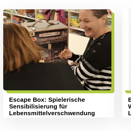
Escape Box: Spielerische
E
Sensibilisierung für
Lebensmittelverschwendung