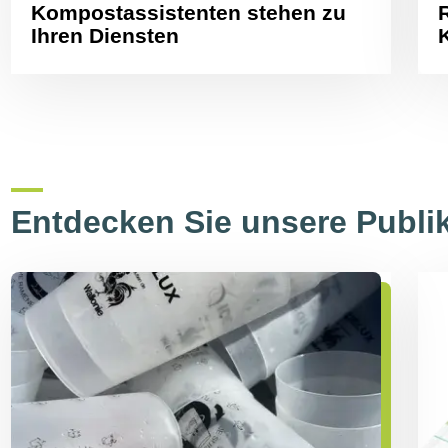
Kompostassistenten stehen zu
Ihren Diensten
Entdecken Sie unsere Publi