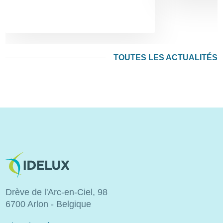
TOUTES LES ACTUALITÉS
Image
Drève de l'Arc-en-Ciel, 98
6700 Arlon - Belgique