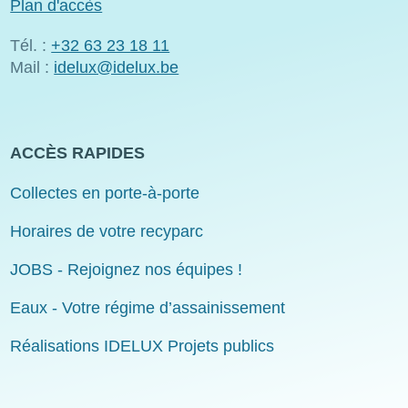
Plan d'accès
Tél. :
+32 63 23 18 11
Mail :
idelux@idelux.be
ACCÈS RAPIDES
Collectes en porte-à-porte
Horaires de votre recyparc
JOBS - Rejoignez nos équipes !
Eaux - Votre régime d’assainissement
Réalisations IDELUX Projets publics