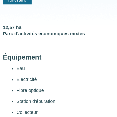
12,57 ha
Parc d'activités économiques mixtes
Équipement
Eau
Électricité
Fibre optique
Station d'épuration
Collecteur