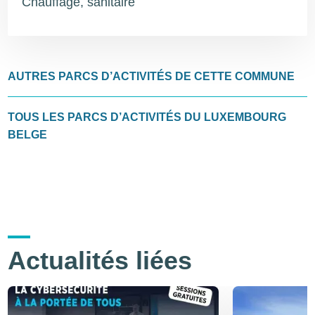
Chauffage, sanitaire
AUTRES PARCS D’ACTIVITÉS DE CETTE COMMUNE
TOUS LES PARCS D’ACTIVITÉS DU LUXEMBOURG
BELGE
Actualités liées