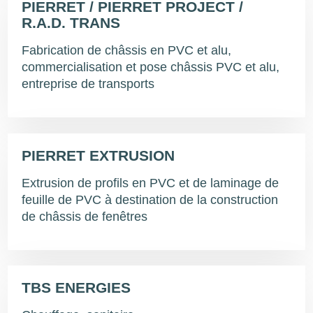
PIERRET / PIERRET PROJECT /
R.A.D. TRANS
Fabrication de châssis en PVC et alu,
commercialisation et pose châssis PVC et alu,
entreprise de transports
PIERRET EXTRUSION
Extrusion de profils en PVC et de laminage de
feuille de PVC à destination de la construction
de châssis de fenêtres
TBS ENERGIES