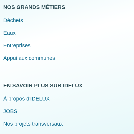
NOS GRANDS MÉTIERS
Déchets
Eaux
Entreprises
Appui aux communes
EN SAVOIR PLUS SUR IDELUX
À propos d'IDELUX
JOBS
Nos projets transversaux