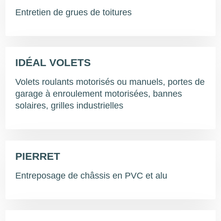
Entretien de grues de toitures
IDÉAL VOLETS
Volets roulants motorisés ou manuels, portes de
garage à enroulement motorisées, bannes
solaires, grilles industrielles
PIERRET
Entreposage de châssis en PVC et alu