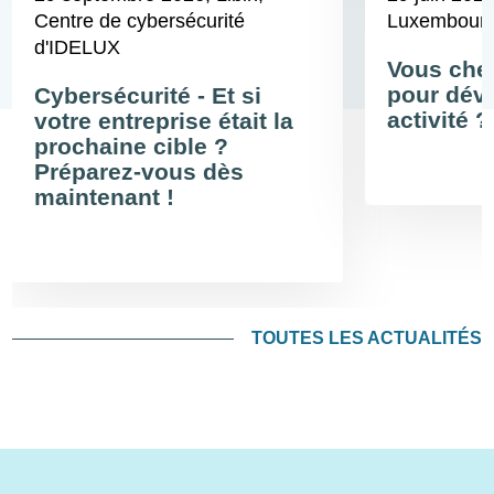
Centre de cybersécurité
Luxembour
d'IDELUX
Vous cher
pour déve
Cybersécurité - Et si
activité ?
votre entreprise était la
prochaine cible ?
Préparez-vous dès
maintenant !
TOUTES LES ACTUALITÉS