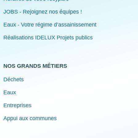
JOBS - Rejoignez nos équipes !
Eaux - Votre régime d’assainissement
Réalisations IDELUX Projets publics
NOS GRANDS MÉTIERS
Déchets
Eaux
Entreprises
Appui aux communes