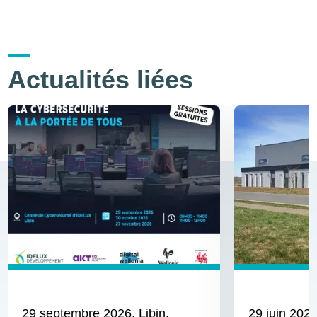
Actualités liées
29 septembre 2026
, Libin,
29 juin 202