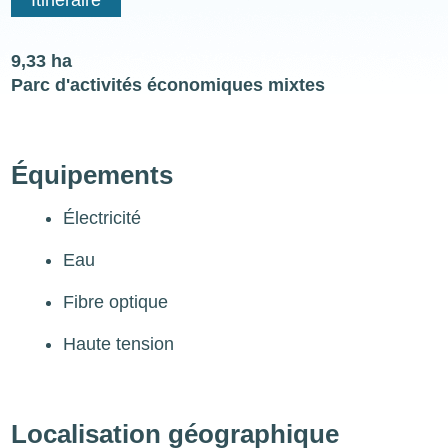
9,33 ha
Parc d'activités économiques mixtes
Équipements
Électricité
Eau
Fibre optique
Haute tension
Localisation géographique