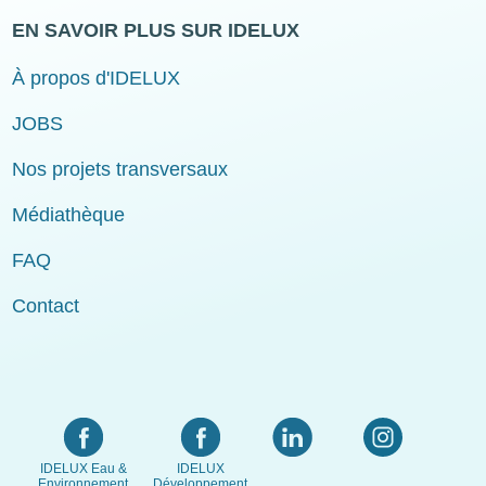
EN SAVOIR PLUS SUR IDELUX
À propos d'IDELUX
JOBS
Nos projets transversaux
Médiathèque
FAQ
Contact
IDELUX Eau &
IDELUX
Environnement
Développement