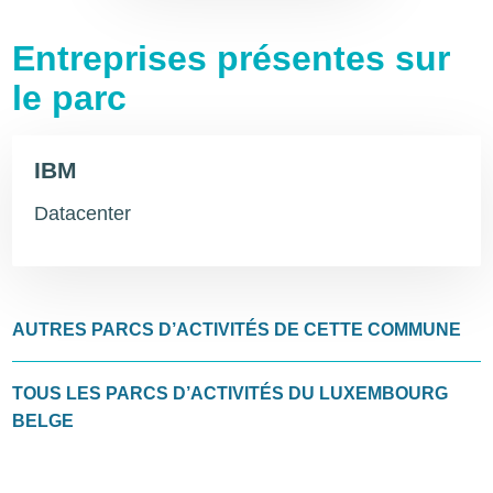
Entreprises présentes sur
le parc
IBM
Datacenter
AUTRES PARCS D’ACTIVITÉS DE CETTE COMMUNE
TOUS LES PARCS D’ACTIVITÉS DU LUXEMBOURG
BELGE