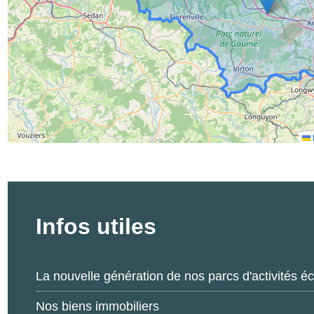
Infos utiles
La nouvelle génération de nos parcs d'activités 
Nos biens immobiliers