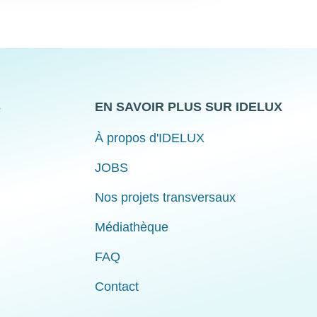
S
EN SAVOIR PLUS SUR IDELUX
À propos d'IDELUX
JOBS
Nos projets transversaux
Médiathèque
FAQ
Contact