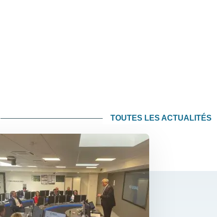
TOUTES LES ACTUALITÉS