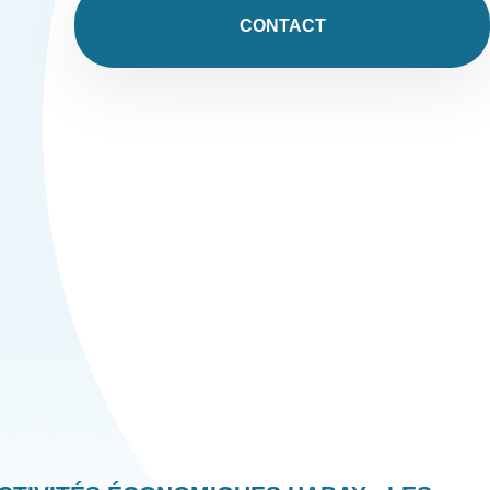
CONTACT