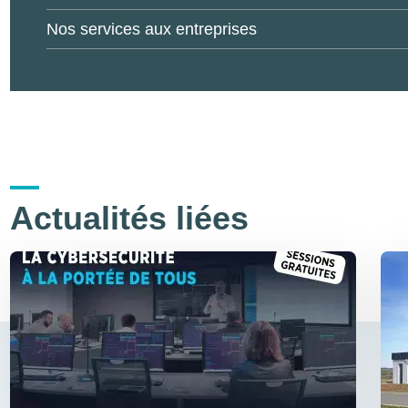
Nos services aux entreprises
Actualités liées