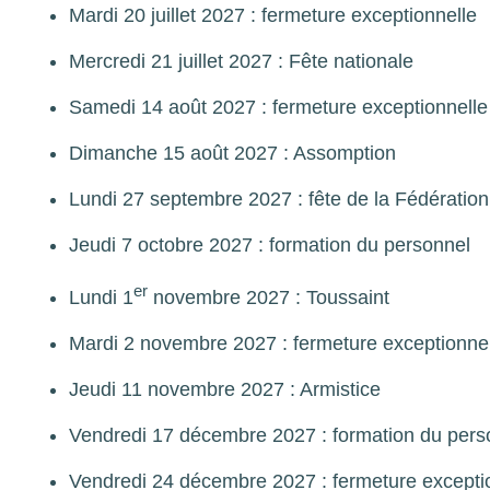
Mardi 20 juillet 2027 : fermeture exceptionnelle
Mercredi 21 juillet 2027 : Fête nationale
Samedi 14 août 2027 : fermeture exceptionnelle
Dimanche 15 août 2027 : Assomption
Lundi 27 septembre 2027 : fête de la Fédération
Jeudi 7 octobre 2027 : formation du personnel
er
Lundi 1
novembre 2027 : Toussaint
Mardi 2 novembre 2027 : fermeture exceptionne
Jeudi 11 novembre 2027 : Armistice
Vendredi 17 décembre 2027 : formation du pers
Vendredi 24 décembre 2027 : fermeture excepti