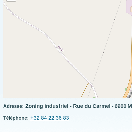
Zoning industriel - Rue du Carmel
6900
M
Adresse
+32 84 22 36 83
Téléphone