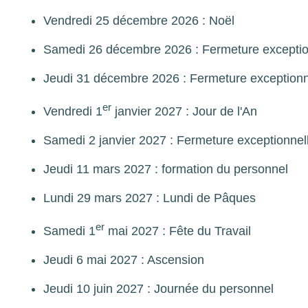
Vendredi 25 décembre 2026 : Noël
Samedi 26 décembre 2026 : Fermeture exceptio
Jeudi 31 décembre 2026 : Fermeture exceptionn
er
Vendredi 1
janvier 2027 : Jour de l'An
Samedi 2 janvier 2027 : Fermeture exceptionnel
Jeudi 11 mars 2027 : formation du personnel
Lundi 29 mars 2027 : Lundi de Pâques
er
Samedi 1
mai 2027 : Fête du Travail
Jeudi 6 mai 2027 : Ascension
Jeudi 10 juin 2027 : Journée du personnel