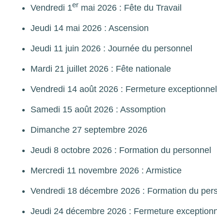
er
Vendredi 1
mai 2026 : Fête du Travail
Jeudi 14 mai 2026 : Ascension
Jeudi 11 juin 2026 : Journée du personnel
Mardi 21 juillet 2026 : Fête nationale
Vendredi 14 août 2026 : Fermeture exceptionnel
Samedi 15 août 2026 : Assomption
Dimanche 27 septembre 2026
Jeudi 8 octobre 2026 : Formation du personnel
Mercredi 11 novembre 2026 : Armistice
Vendredi 18 décembre 2026 : Formation du per
Jeudi 24 décembre 2026 : Fermeture exceptionn