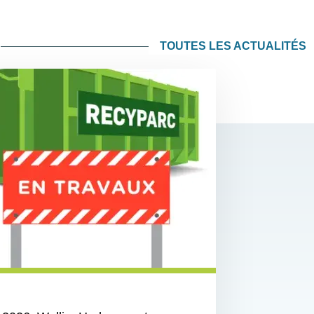
TOUTES LES ACTUALITÉS