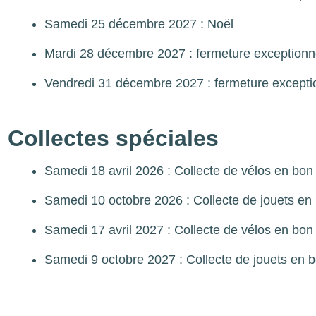
Samedi 25 décembre 2027 : Noël
Mardi 28 décembre 2027 : fermeture exceptionn
Vendredi 31 décembre 2027 : fermeture excepti
Collectes spéciales
Samedi 18 avril 2026 : Collecte de vélos en bon 
Samedi 10 octobre 2026 : Collecte de jouets en 
Samedi 17 avril 2027 : Collecte de vélos en bon 
Samedi 9 octobre 2027 : Collecte de jouets en b