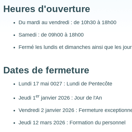
Heures d'ouverture
Du mardi au vendredi :
de 10h30 à 18h00
Samedi :
de 09h00 à 18h00
Fermé les lundis et dimanches ainsi que les jour
Dates de fermeture
Lundi 17 mai 0027 : Lundi de Pentecôte
er
Jeudi 1
janvier 2026 : Jour de l'An
Vendredi 2 janvier 2026 : Fermeture exceptionne
Jeudi 12 mars 2026 : Formation du personnel