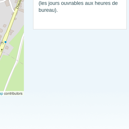
(les jours ouvrables aux heures de
bureau).
ap
contributors