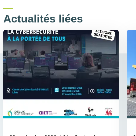
Actualités liées