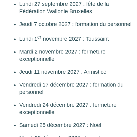
Lundi 27 septembre 2027 : fête de la
Fédération Wallonie Bruxelles
Jeudi 7 octobre 2027 : formation du personnel
er
Lundi 1
novembre 2027 : Toussaint
Mardi 2 novembre 2027 : fermeture
exceptionnelle
Jeudi 11 novembre 2027 : Armistice
Vendredi 17 décembre 2027 : formation du
personnel
Vendredi 24 décembre 2027 : fermeture
exceptionnelle
Samedi 25 décembre 2027 : Noël