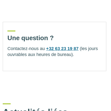
Une question ?
Contactez-nous au
+32 63 23 19 87
(les jours
ouvrables aux heures de bureau).