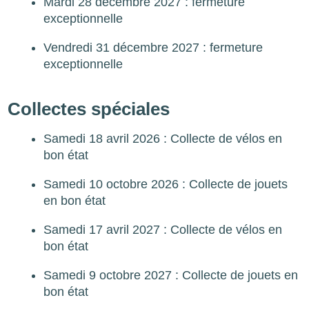
Mardi 28 décembre 2027 : fermeture
exceptionnelle
Vendredi 31 décembre 2027 : fermeture
exceptionnelle
Collectes spéciales
Samedi 18 avril 2026 : Collecte de vélos en
bon état
Samedi 10 octobre 2026 : Collecte de jouets
en bon état
Samedi 17 avril 2027 : Collecte de vélos en
bon état
Samedi 9 octobre 2027 : Collecte de jouets en
bon état