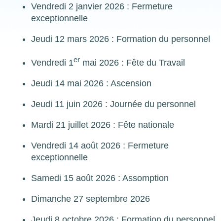
Vendredi 2 janvier 2026 : Fermeture
exceptionnelle
Jeudi 12 mars 2026 : Formation du personnel
er
Vendredi 1
mai 2026 : Fête du Travail
Jeudi 14 mai 2026 : Ascension
Jeudi 11 juin 2026 : Journée du personnel
Mardi 21 juillet 2026 : Fête nationale
Vendredi 14 août 2026 : Fermeture
exceptionnelle
Samedi 15 août 2026 : Assomption
Dimanche 27 septembre 2026
Jeudi 8 octobre 2026 : Formation du personnel