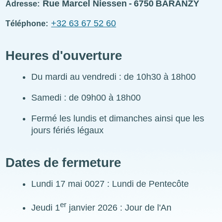
Rue Marcel Niessen
6750
BARANZY
Adresse
+32 63 67 52 60
Téléphone
Heures d'ouverture
Du mardi au vendredi :
de 10h30 à 18h00
Samedi :
de 09h00 à 18h00
Fermé les lundis et dimanches ainsi que les
jours fériés légaux
Dates de fermeture
Lundi 17 mai 0027 : Lundi de Pentecôte
er
Jeudi 1
janvier 2026 : Jour de l'An