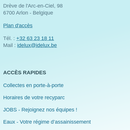
Drève de l'Arc-en-Ciel, 98
6700 Arlon - Belgique
Plan d'accès
Tél. :
+32 63 23 18 11
Mail :
idelux@idelux.be
ACCÈS RAPIDES
Collectes en porte-à-porte
Horaires de votre recyparc
JOBS - Rejoignez nos équipes !
Eaux - Votre régime d’assainissement