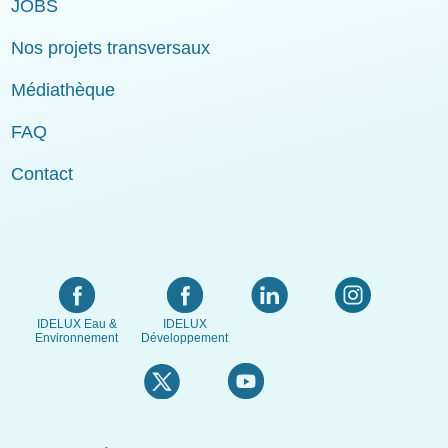
JOBS
Nos projets transversaux
Médiathèque
FAQ
Contact
IDELUX Eau &
IDELUX
Environnement
Développement