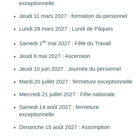
exceptionnelle
Jeudi 11 mars 2027 : formation du personnel
Lundi 29 mars 2027 : Lundi de Pâques
er
Samedi 1
mai 2027 : Fête du Travail
Jeudi 6 mai 2027 : Ascension
Jeudi 10 juin 2027 : Journée du personnel
Mardi 20 juillet 2027 : fermeture exceptionnelle
Mercredi 21 juillet 2027 : Fête nationale
Samedi 14 août 2027 : fermeture
exceptionnelle
Dimanche 15 août 2027 : Assomption