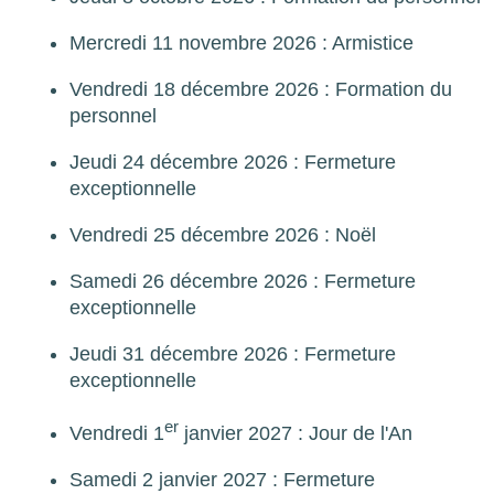
Mercredi 11 novembre 2026 : Armistice
Vendredi 18 décembre 2026 : Formation du
personnel
Jeudi 24 décembre 2026 : Fermeture
exceptionnelle
Vendredi 25 décembre 2026 : Noël
Samedi 26 décembre 2026 : Fermeture
exceptionnelle
Jeudi 31 décembre 2026 : Fermeture
exceptionnelle
er
Vendredi 1
janvier 2027 : Jour de l'An
Samedi 2 janvier 2027 : Fermeture