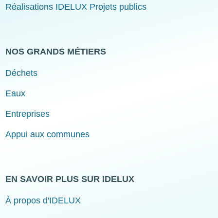
Réalisations IDELUX Projets publics
NOS GRANDS MÉTIERS
Déchets
Eaux
Entreprises
Appui aux communes
EN SAVOIR PLUS SUR IDELUX
À propos d'IDELUX