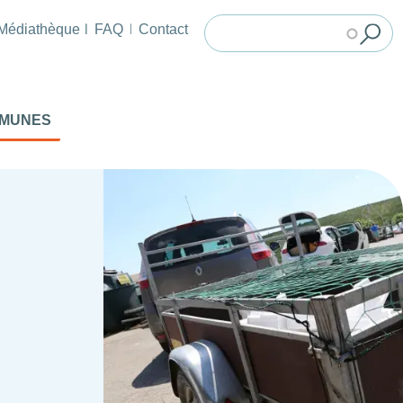
Médiathèque
FAQ
Contact
MMUNES