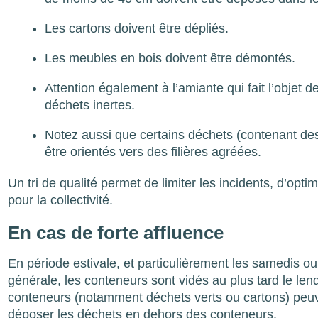
Les cartons doivent être dépliés.
Les meubles en bois doivent être démontés.
Attention également à l’amiante qui fait l’objet
déchets inertes.
Notez aussi que certains déchets (contenant de
être orientés vers des filières agréées.
Un tri de qualité permet de limiter les incidents, d’opt
pour la collectivité.
En cas de forte affluence
En période estivale, et particulièrement les samedis ou 
générale, les conteneurs sont vidés au plus tard le len
conteneurs (notamment déchets verts ou cartons) peuven
déposer les déchets en dehors des conteneurs.