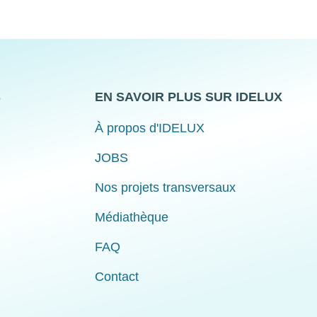
S
EN SAVOIR PLUS SUR IDELUX
À propos d'IDELUX
JOBS
Nos projets transversaux
Médiathèque
FAQ
Contact