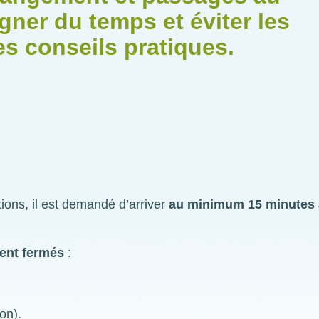
gner du temps et éviter les
s conseils pratiques.
ions, il est demandé d’arriver
au minimum 15 minutes 
ent fermés
:
on).