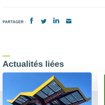
PARTAGER :
Actualités liées