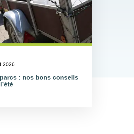
et 2026
parcs : nos bons conseils
l’été