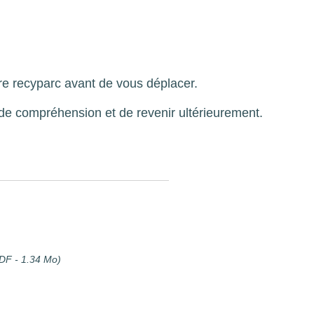
re recyparc avant de vous déplacer.
 de compréhension et de revenir ultérieurement.
DF - 1.34 Mo)