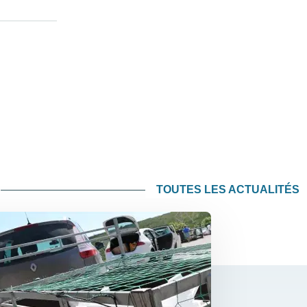
TOUTES LES ACTUALITÉS