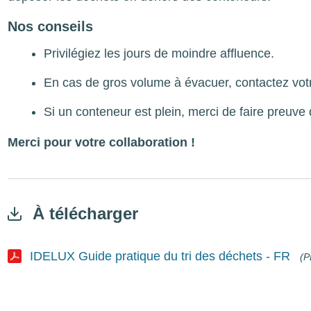
Nos conseils
Privilégiez les jours de moindre affluence.
En cas de gros volume à évacuer, contactez vot
Si un conteneur est plein, merci de faire preuve
Merci pour votre collaboration !
À télécharger
IDELUX Guide pratique du tri des déchets - FR
(P
Document