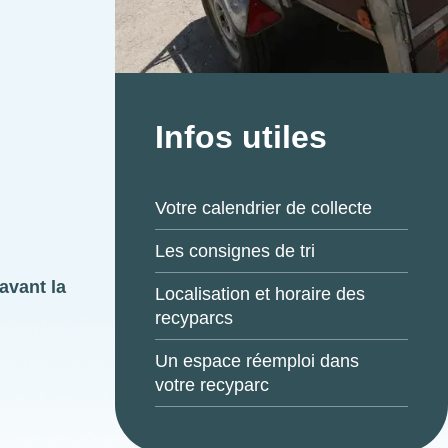
Infos utiles
Votre calendrier de collecte
Les consignes de tri
avant la
Localisation et horaire des
recyparcs
Un espace réemploi dans
votre recyparc