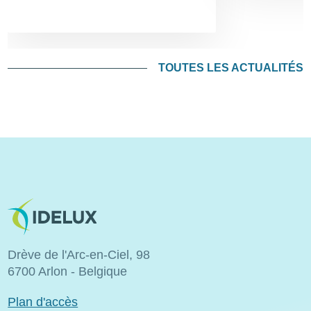
TOUTES LES ACTUALITÉS
Image
Drève de l'Arc-en-Ciel, 98
6700 Arlon - Belgique
Plan d'accès