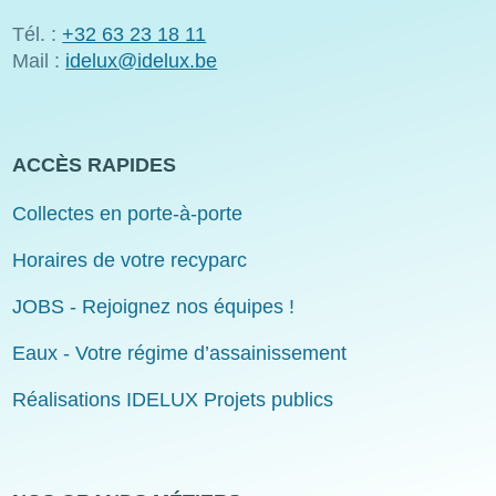
Tél. :
+32 63 23 18 11
Mail :
idelux@idelux.be
ACCÈS RAPIDES
Collectes en porte-à-porte
Horaires de votre recyparc
JOBS - Rejoignez nos équipes !
Eaux - Votre régime d’assainissement
Réalisations IDELUX Projets publics