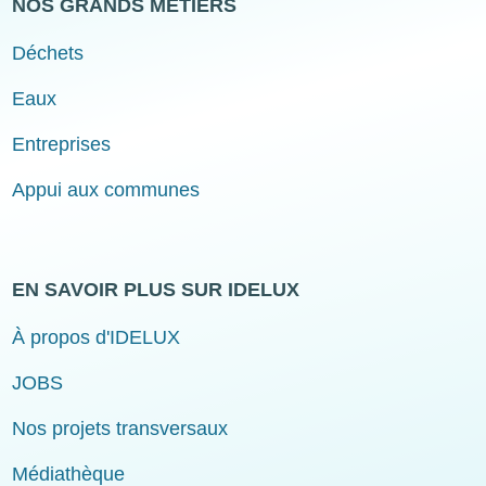
NOS GRANDS MÉTIERS
Déchets
Eaux
Entreprises
Appui aux communes
EN SAVOIR PLUS SUR IDELUX
À propos d'IDELUX
JOBS
Nos projets transversaux
Médiathèque