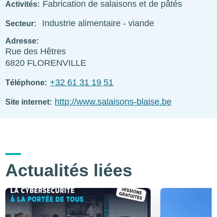
Fabrication de salaisons et de pâtés
Activités
Industrie alimentaire - viande
Secteur
Adresse
Rue des Hêtres
6820
FLORENVILLE
+32 61 31 19 51
Téléphone
http://www.salaisons-blaise.be
Site internet
Actualités liées