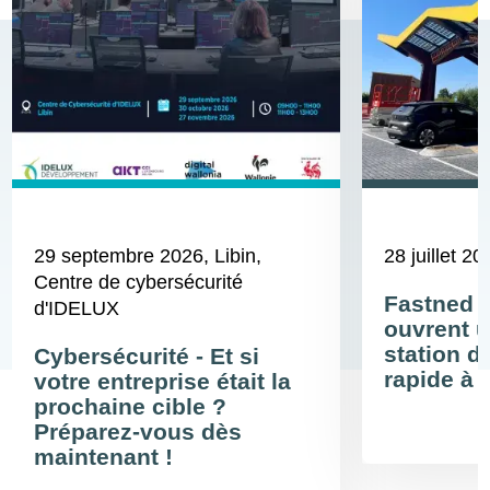
29 septembre 2026
, Libin,
28 juillet 20
Centre de cybersécurité
Fastned 
d'IDELUX
ouvrent u
station d
Cybersécurité - Et si
rapide à 
votre entreprise était la
prochaine cible ?
Préparez-vous dès
maintenant !