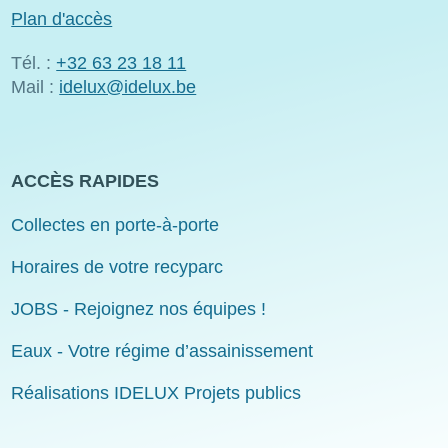
Plan d'accès
Tél. :
+32 63 23 18 11
Mail :
idelux@idelux.be
ACCÈS RAPIDES
Collectes en porte-à-porte
Horaires de votre recyparc
JOBS - Rejoignez nos équipes !
Eaux - Votre régime d’assainissement
Réalisations IDELUX Projets publics