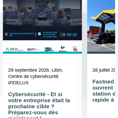
29 septembre 2026
, Libin,
28 juillet 20
Centre de cybersécurité
Fastned 
d'IDELUX
ouvrent u
station d
Cybersécurité - Et si
rapide à 
votre entreprise était la
prochaine cible ?
Préparez-vous dès