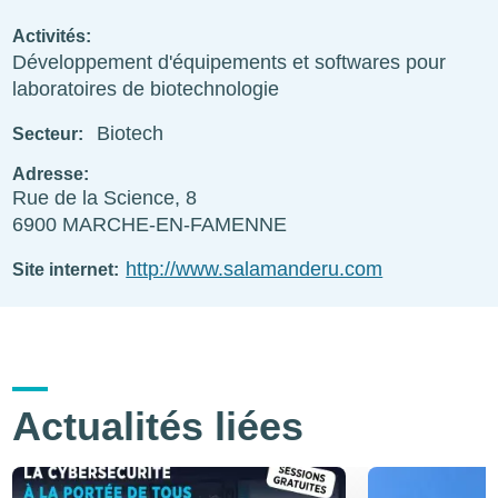
Activités
Développement d'équipements et softwares pour
laboratoires de biotechnologie
Biotech
Secteur
Adresse
Rue de la Science, 8
6900
MARCHE-EN-FAMENNE
http://www.salamanderu.com
Site internet
Actualités liées