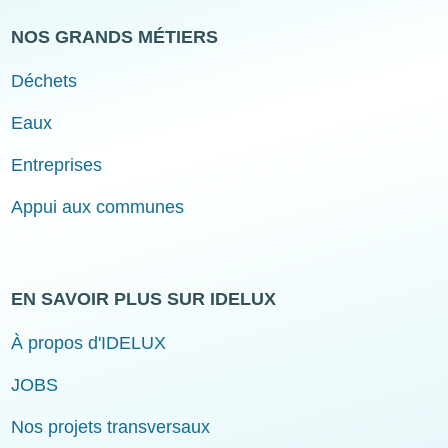
NOS GRANDS MÉTIERS
Déchets
Eaux
Entreprises
Appui aux communes
EN SAVOIR PLUS SUR IDELUX
À propos d'IDELUX
JOBS
Nos projets transversaux