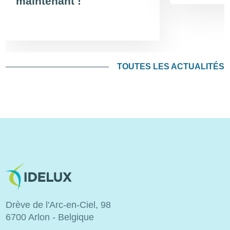
maintenant !
TOUTES LES ACTUALITÉS
Image
Drève de l'Arc-en-Ciel, 98
6700 Arlon - Belgique