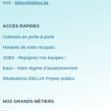
Mail :
idelux@idelux.be
ACCÈS RAPIDES
Collectes en porte-à-porte
Horaires de votre recyparc
JOBS - Rejoignez nos équipes !
Eaux - Votre régime d’assainissement
Réalisations IDELUX Projets publics
NOS GRANDS MÉTIERS