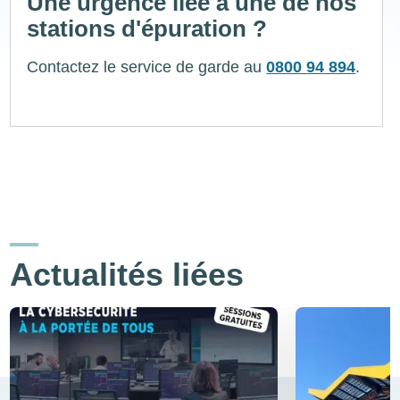
Une urgence liée à une de nos
stations d'épuration ?
Contactez le service de garde au
0800 94 894
.
Actualités liées