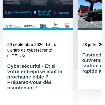
29 septembre 2026
, Libin,
28 juillet 20
Centre de cybersécurité
Fastned 
d'IDELUX
ouvrent u
station d
Cybersécurité - Et si
rapide à 
votre entreprise était la
prochaine cible ?
Préparez-vous dès
maintenant !