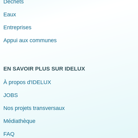
Déchets
Eaux
Entreprises
Appui aux communes
EN SAVOIR PLUS SUR IDELUX
À propos d'IDELUX
JOBS
Nos projets transversaux
Médiathèque
FAQ