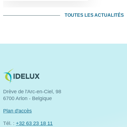
TOUTES LES ACTUALITÉS
Image
Drève de l'Arc-en-Ciel, 98
6700 Arlon - Belgique
Plan d'accès
Tél. :
+32 63 23 18 11