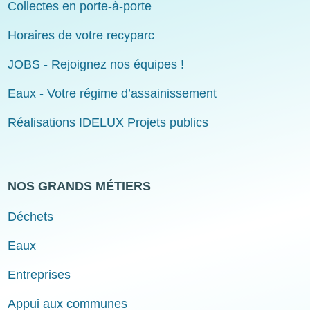
Collectes en porte-à-porte
Horaires de votre recyparc
JOBS - Rejoignez nos équipes !
Eaux - Votre régime d’assainissement
Réalisations IDELUX Projets publics
NOS GRANDS MÉTIERS
Déchets
Eaux
Entreprises
Appui aux communes