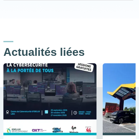
Actualités liées