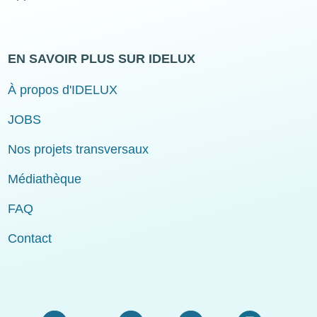
EN SAVOIR PLUS SUR IDELUX
À propos d'IDELUX
JOBS
Nos projets transversaux
Médiathèque
FAQ
Contact