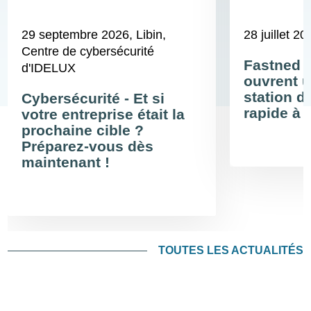
29 septembre 2026
, Libin,
28 juillet 20
Centre de cybersécurité
Fastned 
d'IDELUX
ouvrent u
station d
Cybersécurité - Et si
rapide à 
votre entreprise était la
prochaine cible ?
Préparez-vous dès
maintenant !
TOUTES LES ACTUALITÉS