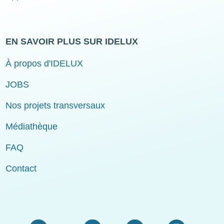
EN SAVOIR PLUS SUR IDELUX
À propos d'IDELUX
JOBS
Nos projets transversaux
Médiathèque
FAQ
Contact