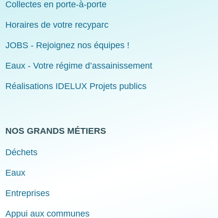
Collectes en porte-à-porte
Horaires de votre recyparc
JOBS - Rejoignez nos équipes !
Eaux - Votre régime d’assainissement
Réalisations IDELUX Projets publics
NOS GRANDS MÉTIERS
Déchets
Eaux
Entreprises
Appui aux communes