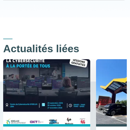
Actualités liées