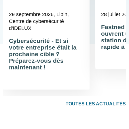
29 septembre 2026
, Libin,
28 juillet 20
Centre de cybersécurité
Fastned 
d'IDELUX
ouvrent u
station d
Cybersécurité - Et si
rapide à 
votre entreprise était la
prochaine cible ?
Préparez-vous dès
maintenant !
TOUTES LES ACTUALITÉS