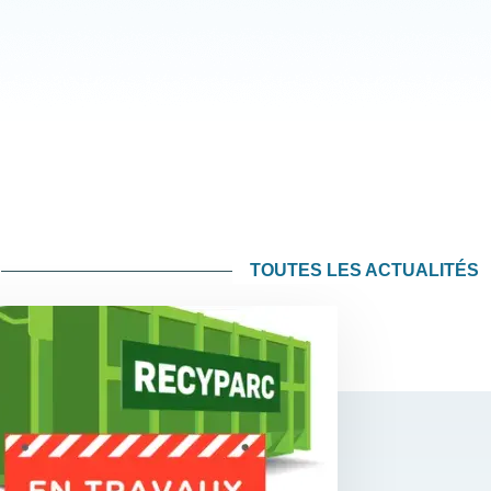
TOUTES LES ACTUALITÉS