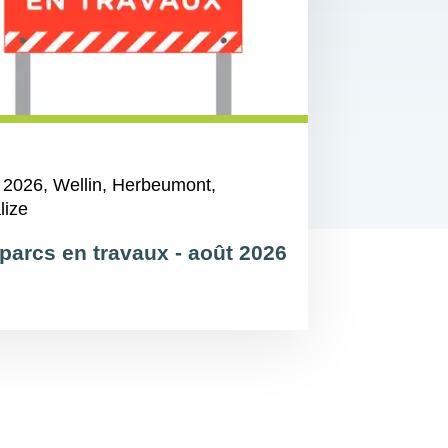
 2026
, Wellin, Herbeumont,
lize
parcs en travaux - août 2026