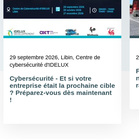
29 septembre 2026
, Libin, Centre de
2
cybersécurité d'IDELUX
Cybersécurité - Et si votre
r
entreprise était la prochaine cible
? Préparez-vous dès maintenant
!