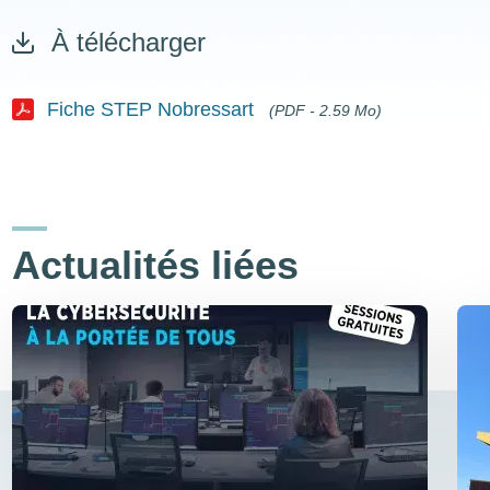
À télécharger
Fiche STEP Nobressart
(PDF - 2.59 Mo)
Document
Actualités liées