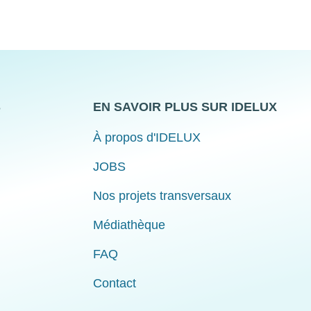
S
EN SAVOIR PLUS SUR IDELUX
À propos d'IDELUX
JOBS
Nos projets transversaux
Médiathèque
FAQ
Contact