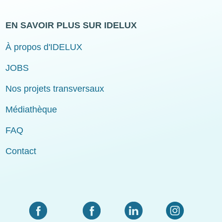
EN SAVOIR PLUS SUR IDELUX
À propos d'IDELUX
JOBS
Nos projets transversaux
Médiathèque
FAQ
Contact