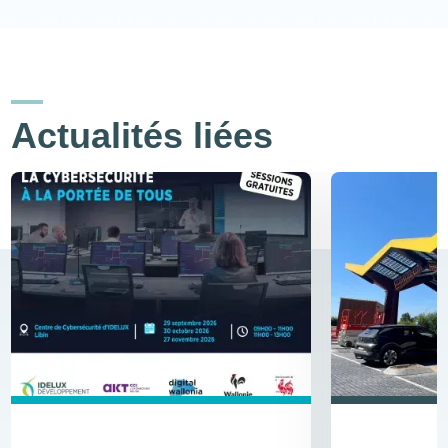
Actualités liées