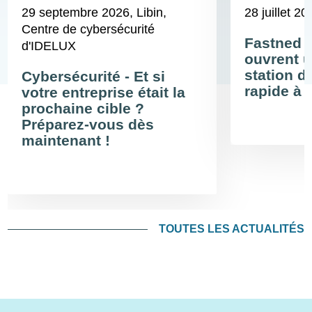
29 septembre 2026
, Libin,
28 juillet 20
Centre de cybersécurité
Fastned 
d'IDELUX
ouvrent u
station d
Cybersécurité - Et si
rapide à 
votre entreprise était la
prochaine cible ?
Préparez-vous dès
maintenant !
TOUTES LES ACTUALITÉS