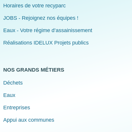
Horaires de votre recyparc
JOBS - Rejoignez nos équipes !
Eaux - Votre régime d’assainissement
Réalisations IDELUX Projets publics
NOS GRANDS MÉTIERS
Déchets
Eaux
Entreprises
Appui aux communes