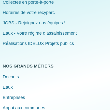
Collectes en porte-à-porte
Horaires de votre recyparc
JOBS - Rejoignez nos équipes !
Eaux - Votre régime d’assainissement
Réalisations IDELUX Projets publics
NOS GRANDS MÉTIERS
Déchets
Eaux
Entreprises
Appui aux communes