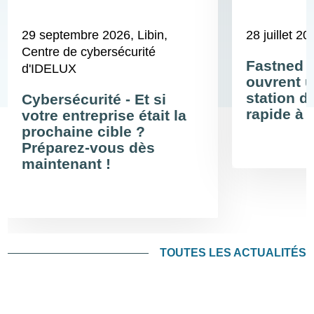
29 septembre 2026
, Libin,
28 juillet 20
Centre de cybersécurité
Fastned 
d'IDELUX
ouvrent u
station d
Cybersécurité - Et si
rapide à 
votre entreprise était la
prochaine cible ?
Préparez-vous dès
maintenant !
TOUTES LES ACTUALITÉS