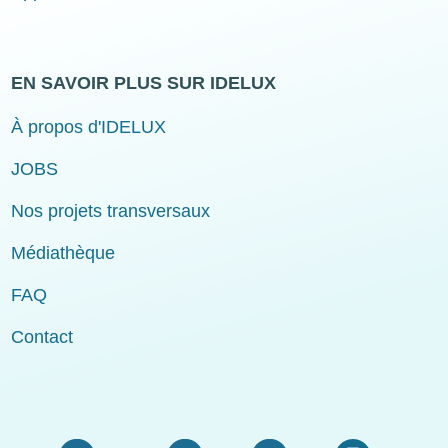
EN SAVOIR PLUS SUR IDELUX
À propos d'IDELUX
JOBS
Nos projets transversaux
Médiathèque
FAQ
Contact