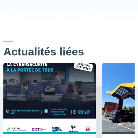
Actualités liées