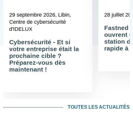
29 septembre 2026
, Libin,
28 juillet 20
Centre de cybersécurité
Fastned 
d'IDELUX
ouvrent u
station d
Cybersécurité - Et si
rapide à 
votre entreprise était la
prochaine cible ?
Préparez-vous dès
maintenant !
TOUTES LES ACTUALITÉS