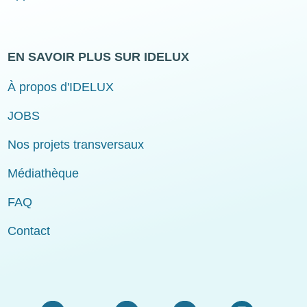
EN SAVOIR PLUS SUR IDELUX
À propos d'IDELUX
JOBS
Nos projets transversaux
Médiathèque
FAQ
Contact