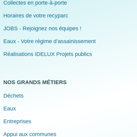
Collectes en porte-à-porte
Horaires de votre recyparc
JOBS - Rejoignez nos équipes !
Eaux - Votre régime d’assainissement
Réalisations IDELUX Projets publics
NOS GRANDS MÉTIERS
Déchets
Eaux
Entreprises
Appui aux communes