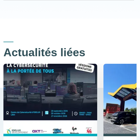
Actualités liées