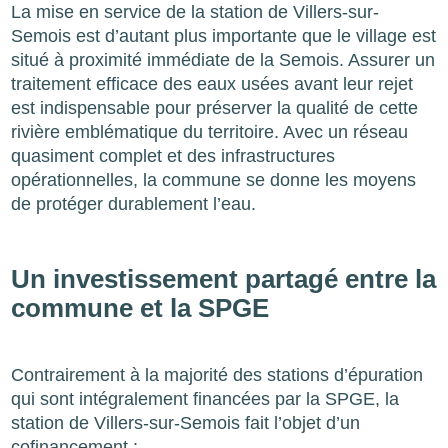
La mise en service de la station de Villers-sur-
Semois est d’autant plus importante que le village est
situé à proximité immédiate de la Semois. Assurer un
traitement efficace des eaux usées avant leur rejet
est indispensable pour préserver la qualité de cette
rivière emblématique du territoire. Avec un réseau
quasiment complet et des infrastructures
opérationnelles, la commune se donne les moyens
de protéger durablement l’eau.
Un investissement partagé entre la
commune et la SPGE
Contrairement à la majorité des stations d’épuration
qui sont intégralement financées par la SPGE, la
station de Villers-sur-Semois fait l’objet d’un
cofinancement :