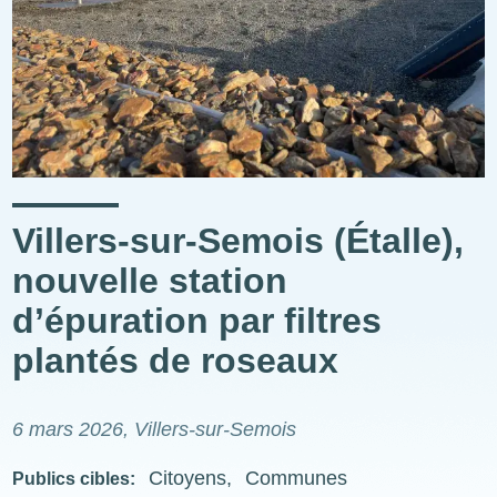
Villers-sur-Semois (Étalle),
nouvelle station
d’épuration par filtres
plantés de roseaux
6 mars 2026
, Villers-sur-Semois
Citoyens
Communes
Publics cibles