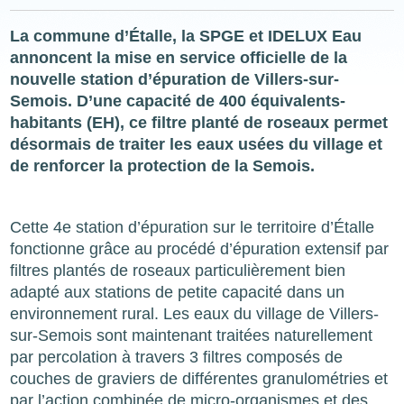
La commune d’Étalle, la SPGE et IDELUX Eau
annoncent la mise en service officielle de la
nouvelle station d’épuration de Villers-sur-
Semois. D’une capacité de 400 équivalents-
habitants (EH), ce filtre planté de roseaux permet
désormais de traiter les eaux usées du village et
de renforcer la protection de la Semois.
Cette 4e station d’épuration sur le territoire d’Étalle
fonctionne grâce au procédé d’épuration extensif par
filtres plantés de roseaux particulièrement bien
adapté aux stations de petite capacité dans un
environnement rural. Les eaux du village de Villers-
sur-Semois sont maintenant traitées naturellement
par percolation à travers 3 filtres composés de
couches de graviers de différentes granulométries et
par l’action combinée de micro-organismes et des