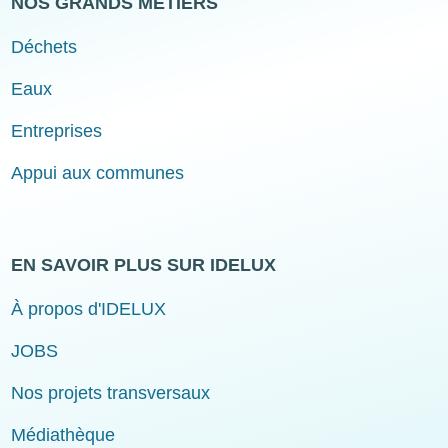
NOS GRANDS MÉTIERS
Déchets
Eaux
Entreprises
Appui aux communes
EN SAVOIR PLUS SUR IDELUX
À propos d'IDELUX
JOBS
Nos projets transversaux
Médiathèque