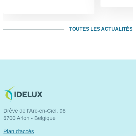
TOUTES LES ACTUALITÉS
Image
Drève de l'Arc-en-Ciel, 98
6700 Arlon - Belgique
Plan d'accès