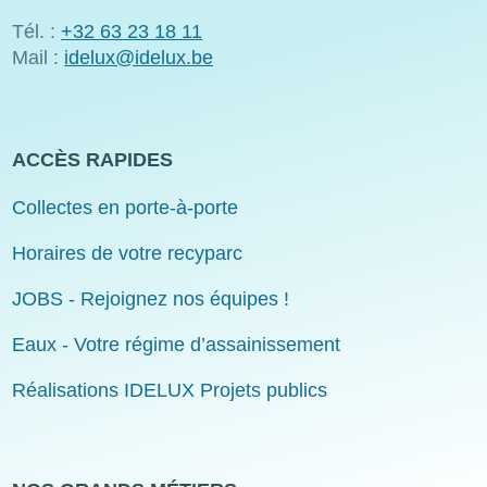
Tél. :
+32 63 23 18 11
Mail :
idelux@idelux.be
ACCÈS RAPIDES
Collectes en porte-à-porte
Horaires de votre recyparc
JOBS - Rejoignez nos équipes !
Eaux - Votre régime d’assainissement
Réalisations IDELUX Projets publics