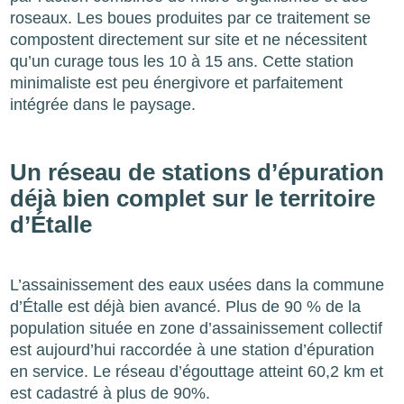
roseaux. Les boues produites par ce traitement se
compostent directement sur site et ne nécessitent
qu’un curage tous les 10 à 15 ans. Cette station
minimaliste est peu énergivore et parfaitement
intégrée dans le paysage.
Un réseau de stations d’épuration
déjà bien complet sur le territoire
d’Étalle
L’assainissement des eaux usées dans la commune
d’Étalle est déjà bien avancé. Plus de 90 % de la
population située en zone d’assainissement collectif
est aujourd’hui raccordée à une station d’épuration
en service. Le réseau d’égouttage atteint 60,2 km et
est cadastré à plus de 90%.