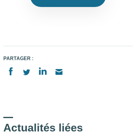
PARTAGER :
Actualités liées