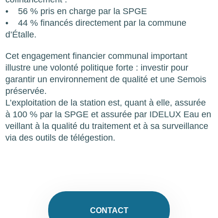
• 56 % pris en charge par la SPGE
• 44 % financés directement par la commune
d’Étalle.
Cet engagement financier communal important
illustre une volonté politique forte : investir pour
garantir un environnement de qualité et une Semois
préservée.
L’exploitation de la station est, quant à elle, assurée
à 100 % par la SPGE et assurée par IDELUX Eau en
veillant à la qualité du traitement et à sa surveillance
via des outils de télégestion.
CONTACT