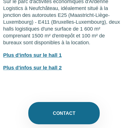
Sur le parc d'activités économiques d'Ardenne
Logistics à Neufchâteau, idéalement situé à la
jonction des autoroutes E25 (Maastricht-Liège-
Luxembourg) - E411 (Bruxelles-Luxembourg), deux
halls logistiques d'une surface de 1 600 m²
comprenant 1500 m² d'entrepôt et 100 m² de
bureaux sont disponibles à la location.
Plus d'infos sur le hall 1
Plus d'infos sur le hall 2
CONTACT