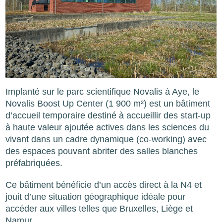
Implanté sur le parc scientifique Novalis à Aye, le
Novalis Boost Up Center (1 900 m²) est un bâtiment
d’accueil temporaire destiné à accueillir des start-up
à haute valeur ajoutée actives dans les sciences du
vivant dans un cadre dynamique (co-working) avec
des espaces pouvant abriter des salles blanches
préfabriquées.
Ce bâtiment bénéficie d’un accès direct à la N4 et
jouit d’une situation géographique idéale pour
accéder aux villes telles que Bruxelles, Liège et
Namur.