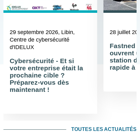
29 septembre 2026
, Libin,
28 juillet 20
Centre de cybersécurité
Fastned 
d'IDELUX
ouvrent u
station d
Cybersécurité - Et si
rapide à 
votre entreprise était la
prochaine cible ?
Préparez-vous dès
maintenant !
TOUTES LES ACTUALITÉS