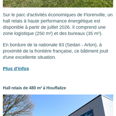
Sur le parc d'activités économiques de Florenville, un
hall relais à haute performance énergétique est
disponible à partir de juillet 2026. Il comprend une
zone logistique (250 m²) et des bureaux (35 m²).
En bordure de la nationale 83 (Sedan - Arlon), à
proximité de la frontière française, ce bâtiment jouit
d'une excellente situation.
Plus d'infos
Hall relais de 480 m² à Houffalize
Image