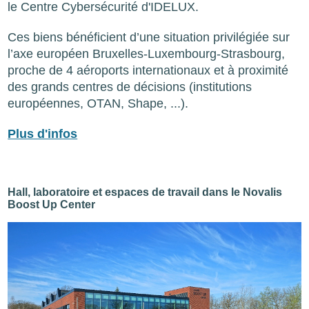
le Centre Cybersécurité d'IDELUX.
Ces biens bénéficient d’une situation privilégiée sur
l’axe européen Bruxelles-Luxembourg-Strasbourg,
proche de 4 aéroports internationaux et à proximité
des grands centres de décisions (institutions
européennes, OTAN, Shape, ...).
Plus d'infos
Hall, laboratoire et espaces de travail dans le Novalis
Boost Up Center
Image