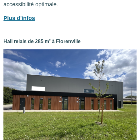
accessibilité optimale.
Plus d'infos
Hall relais de 285 m² à Florenville
Image