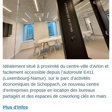
Idéalement situé à proximité du centre-ville d’Arlon et
facilement accessible depuis l’autoroute E411
(Luxembourg-Namur), sur le parc d’activités
économiques de Schoppach, ce nouveau centre
d’entreprises propose en location des bureaux
partagés et des espaces de coworking clés en main.
Plus d'infos