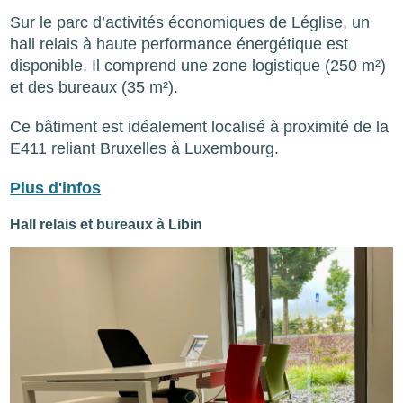
Sur le parc d’activités économiques de Léglise, un
hall relais à haute performance énergétique est
disponible. Il comprend une zone logistique (250 m²)
et des bureaux (35 m²).
Ce bâtiment est idéalement localisé à proximité de la
E411 reliant Bruxelles à Luxembourg.
Plus d'infos
Hall relais et bureaux à Libin
Image