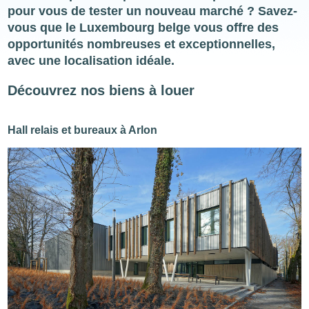
pour vous de tester un nouveau marché ? Savez-
vous que le Luxembourg belge vous offre des
opportunités nombreuses et exceptionnelles,
avec une localisation idéale.
Découvrez nos biens à louer
Hall relais et bureaux à Arlon
Image