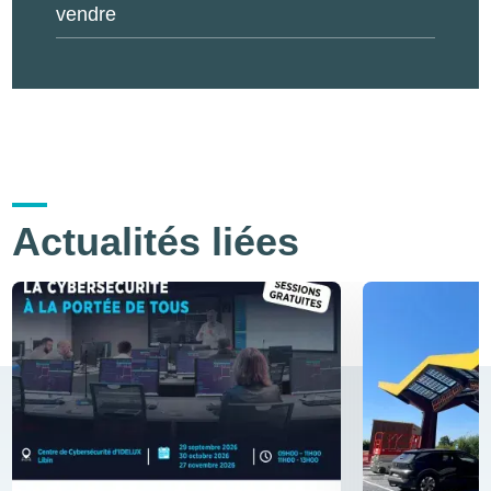
vendre
Actualités liées