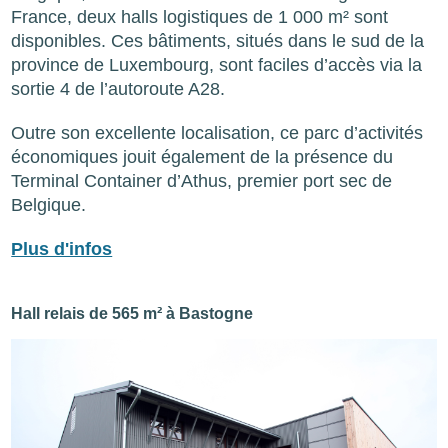
France, deux halls logistiques de 1 000 m² sont
disponibles. Ces bâtiments, situés dans le sud de la
province de Luxembourg, sont faciles d’accès via la
sortie 4 de l’autoroute A28.
Outre son excellente localisation, ce parc d’activités
économiques jouit également de la présence du
Terminal Container d’Athus, premier port sec de
Belgique.
Plus d'infos
Hall relais de 565 m² à Bastogne
Image