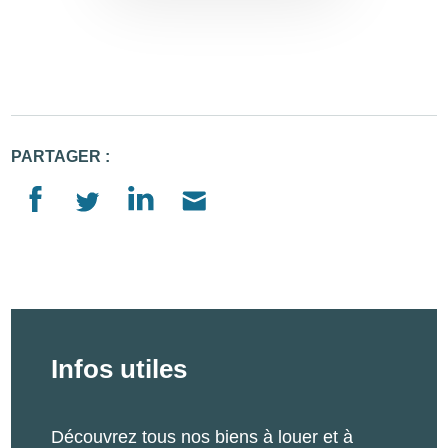
PARTAGER :
Infos utiles
Découvrez tous nos biens à louer et à