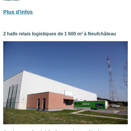
Plus d'infos
2 halls relais logistiques de 1 600 m² à Neufchâteau
Image