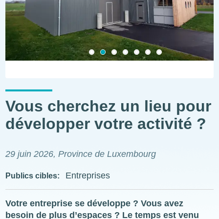
Vous cherchez un lieu pour
développer votre activité ?
29 juin 2026
, Province de Luxembourg
Entreprises
Publics cibles
Votre entreprise se développe ? Vous avez
besoin de plus d’espaces ? Le temps est venu