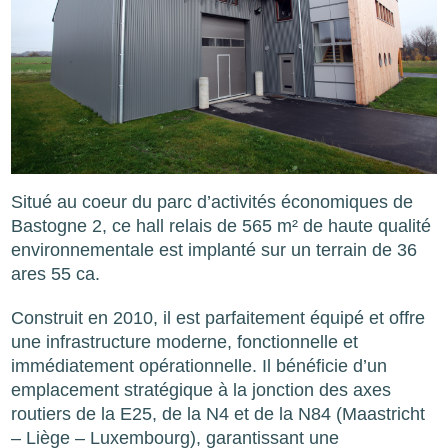
Situé au coeur du parc d’activités économiques de
Bastogne 2, ce hall relais de 565 m² de haute qualité
environnementale est implanté sur un terrain de 36
ares 55 ca.
Construit en 2010, il est parfaitement équipé et offre
une infrastructure moderne, fonctionnelle et
immédiatement opérationnelle. Il bénéficie d’un
emplacement stratégique à la jonction des axes
routiers de la E25, de la N4 et de la N84 (Maastricht
– Liège – Luxembourg), garantissant une