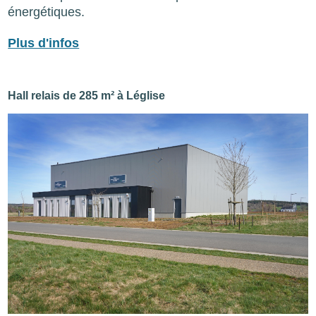
énergétiques.
Plus d'infos
Hall relais de 285 m² à Léglise
Image