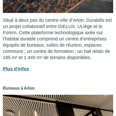
Situé à deux pas du centre-ville d’Arlon, Durabilis est
un projet collaboratif entre IDELUX, ULiège et le
Forem. Cette plateforme technologique axée sur
l’habitat durable comprend un centre d’entreprises
équipés de bureaux, salles de réunion, espaces
communs ; un centre de formation ; un hall relais de
185 m² et 1 440 m² de terrains disponibles.
Plus d'infos
Bureaux à Arlon
Image