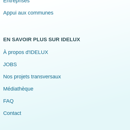
Entreprises
Appui aux communes
EN SAVOIR PLUS SUR IDELUX
À propos d'IDELUX
JOBS
Nos projets transversaux
Médiathèque
FAQ
Contact