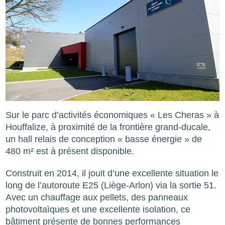
Sur le parc d’activités économiques « Les Cheras » à
Houffalize, à proximité de la frontière grand-ducale,
un hall relais de conception « basse énergie » de
480 m² est à présent disponible.
Construit en 2014, il jouit d’une excellente situation le
long de l’autoroute E25 (Liège-Arlon) via la sortie 51.
Avec un chauffage aux pellets, des panneaux
photovoltaïques et une excellente isolation, ce
bâtiment présente de bonnes performances