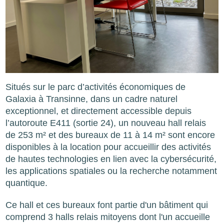
Situés sur le parc d’activités économiques de
Galaxia à Transinne, dans un cadre naturel
exceptionnel, et directement accessible depuis
l’autoroute E411 (sortie 24), un nouveau hall relais
de 253 m² et des bureaux de 11 à 14 m² sont encore
disponibles à la location pour accueillir des activités
de hautes technologies en lien avec la cybersécurité,
les applications spatiales ou la recherche notamment
quantique.
Ce hall et ces bureaux font partie d'un bâtiment qui
comprend 3 halls relais mitoyens dont l'un accueille