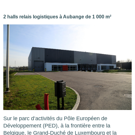
2 halls relais logistiques à Aubange de 1 000 m²
Image
Sur le parc d’activités du Pôle Européen de
Développement (PED), à la frontière entre la
Belgique, le Grand-Duché de Luxembourg et la