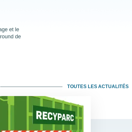
age et le
ground de
TOUTES LES ACTUALITÉS