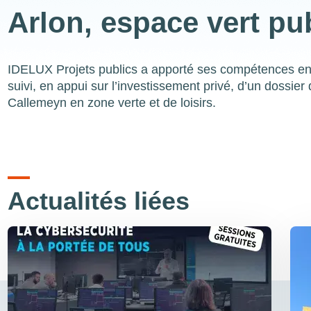
Arlon, espace vert pu
IDELUX Projets publics a apporté ses compétences en a
suivi, en appui sur l’investissement privé, d’un dossi
Callemeyn en zone verte et de loisirs.
Actualités liées