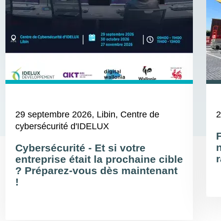
29 septembre 2026
, Libin, Centre de
2
cybersécurité d'IDELUX
Cybersécurité - Et si votre
r
entreprise était la prochaine cible
? Préparez-vous dès maintenant
!