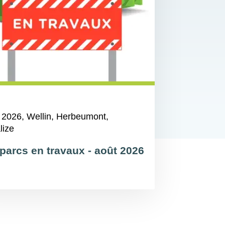
 2026
, Wellin, Herbeumont,
lize
parcs en travaux - août 2026