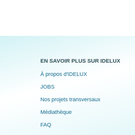
S
EN SAVOIR PLUS SUR IDELUX
À propos d'IDELUX
JOBS
Nos projets transversaux
Médiathèque
FAQ