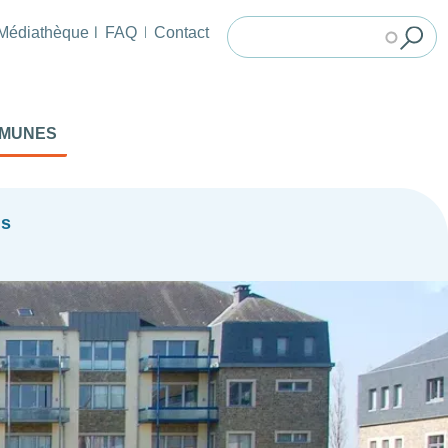
Médiathèque
FAQ
Contact
MMUNES
ns