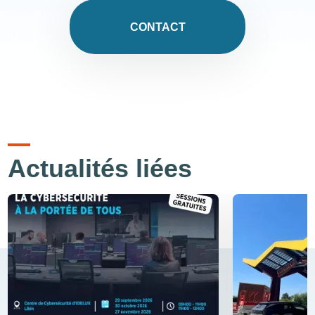
CONTACT
Actualités liées