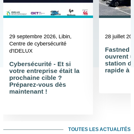
29 septembre 2026
, Libin,
28 juillet 20
Centre de cybersécurité
Fastned 
d'IDELUX
ouvrent u
station d
Cybersécurité - Et si
rapide à 
votre entreprise était la
prochaine cible ?
Préparez-vous dès
maintenant !
TOUTES LES ACTUALITÉS