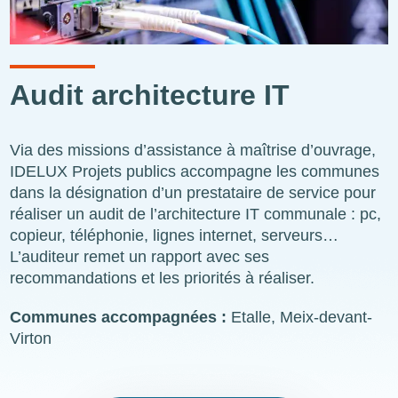
Audit architecture IT
Via des missions d’assistance à maîtrise d’ouvrage,
IDELUX Projets publics accompagne les communes
dans la désignation d’un prestataire de service pour
réaliser un audit de l’architecture IT communale : pc,
copieur, téléphonie, lignes internet, serveurs…
L’auditeur remet un rapport avec ses
recommandations et les priorités à réaliser.
Communes accompagnées :
Etalle, Meix-devant-
Virton