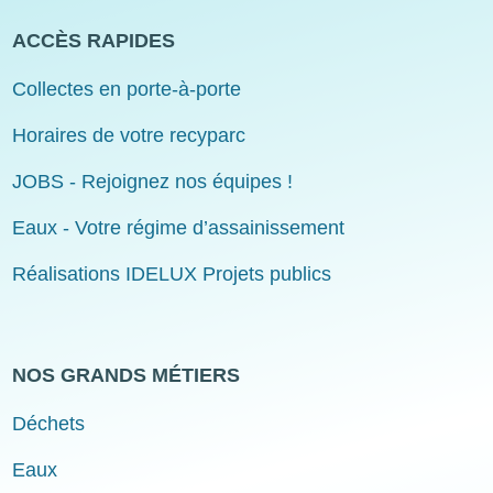
ACCÈS RAPIDES
Collectes en porte-à-porte
Horaires de votre recyparc
JOBS - Rejoignez nos équipes !
Eaux - Votre régime d’assainissement
Réalisations IDELUX Projets publics
NOS GRANDS MÉTIERS
Déchets
Eaux