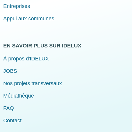
Entreprises
Appui aux communes
EN SAVOIR PLUS SUR IDELUX
À propos d'IDELUX
JOBS
Nos projets transversaux
Médiathèque
FAQ
Contact