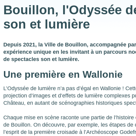
Bouillon, l'Odyssée d
son et lumière
Depuis 2021, la Ville de Bouillon, accompagnée par
expérience unique en les invitant à un parcours noctu
de spectacles son et lumière.
Une première en Wallonie
L’Odyssée de lumière n’a pas d’égal en Wallonie ! Cett
projection d’images et d’effets de lumière complexes p
Château, en autant de scénographies historiques spect
Chaque mise en scène raconte une partie de l’histoire 
de Bouillon. On découvre, par exemple, les étapes de 
l’esprit de la première croisade à l’Archéoscope Godefro