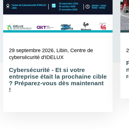
29 septembre 2026
, Libin, Centre de
2
cybersécurité d'IDELUX
Cybersécurité - Et si votre
r
entreprise était la prochaine cible
? Préparez-vous dès maintenant
!