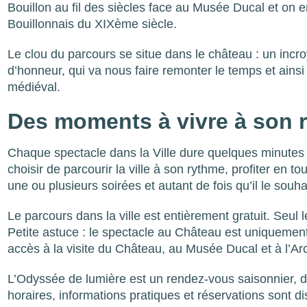
Bouillon au fil des siècles face au Musée Ducal et on e
Bouillonnais du XIXème siècle.
Le clou du parcours se situe dans le château : un incr
d’honneur, qui va nous faire remonter le temps et ainsi
médiéval.
Des moments à vivre à son
Chaque spectacle dans la Ville dure quelques minutes
choisir de parcourir la ville à son rythme, profiter en 
une ou plusieurs soirées et autant de fois qu’il le souha
Le parcours dans la ville est entièrement gratuit. Seul
Petite astuce : le spectacle au Château est uniquement
accès à la visite du Château, au Musée Ducal et à l’
L’Odyssée de lumière est un rendez-vous saisonnier, d’
horaires, informations pratiques et réservations sont di