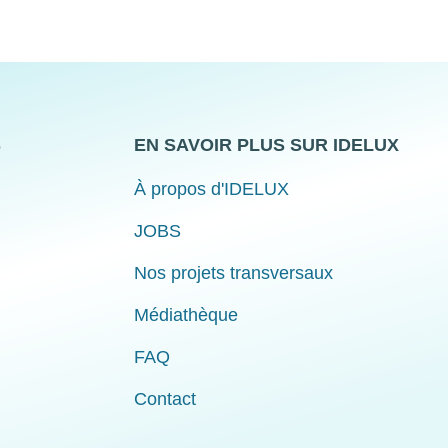
S
EN SAVOIR PLUS SUR IDELUX
À propos d'IDELUX
JOBS
Nos projets transversaux
Médiathèque
FAQ
Contact