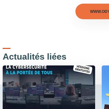
WWW.ODY
Actualités liées