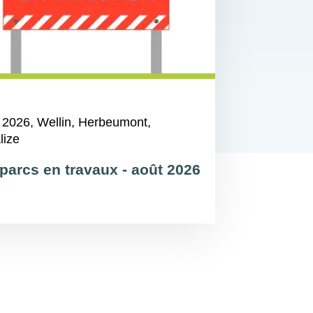
 2026
, Wellin, Herbeumont,
lize
parcs en travaux - août 2026