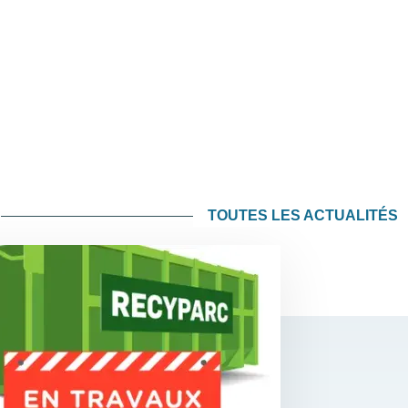
TOUTES LES ACTUALITÉS