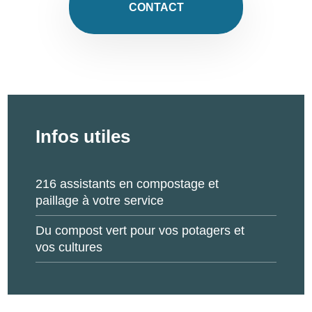
CONTACT
Infos utiles
216 assistants en compostage et
paillage à votre service
Du compost vert pour vos potagers et
vos cultures