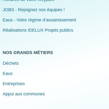
JOBS - Rejoignez nos équipes !
Eaux - Votre régime d’assainissement
Réalisations IDELUX Projets publics
NOS GRANDS MÉTIERS
Déchets
Eaux
Entreprises
Appui aux communes