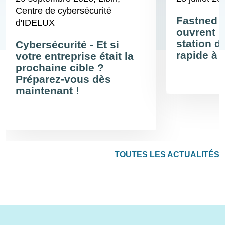
Centre de cybersécurité
Fastned 
d'IDELUX
ouvrent u
station d
Cybersécurité - Et si
rapide à 
votre entreprise était la
prochaine cible ?
Préparez-vous dès
maintenant !
TOUTES LES ACTUALITÉS