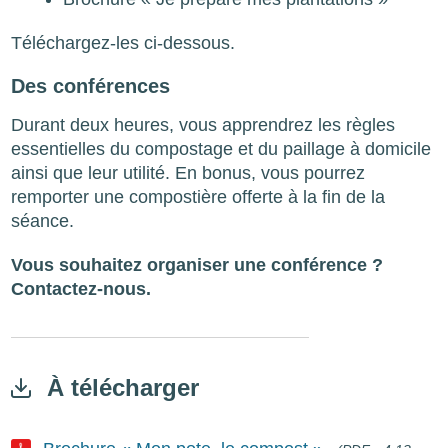
Téléchargez-les ci-dessous.
Des conférences
Durant deux heures, vous apprendrez les règles
essentielles du compostage et du paillage à domicile
ainsi que leur utilité. En bonus, vous pourrez
remporter une compostière offerte à la fin de la
séance.
Vous souhaitez organiser une conférence ?
Contactez-nous.
À télécharger