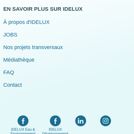
EN SAVOIR PLUS SUR IDELUX
À propos d'IDELUX
JOBS
Nos projets transversaux
Médiathèque
FAQ
Contact
IDELUX Eau &
IDELUX
Environnement
Développement