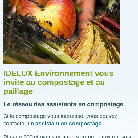
IDELUX Environnement vous
invite au compostage et au
paillage
Le réseau des assistants en compostage
Si le compostage vous intéresse, vous pouvez
contacter un
assistant en compostage
.
Plus de 200 citoyens et agents communaux ont suivi