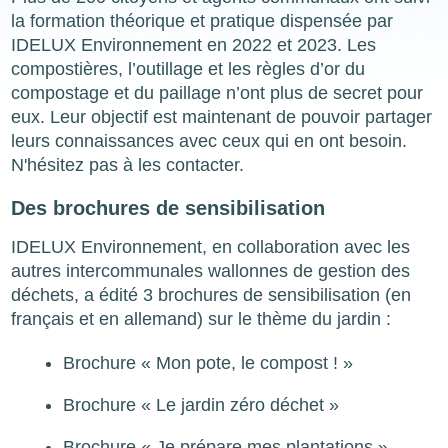
la formation théorique et pratique dispensée par
IDELUX Environnement en 2022 et 2023. Les
compostières, l’outillage et les règles d’or du
compostage et du paillage n’ont plus de secret pour
eux. Leur objectif est maintenant de pouvoir partager
leurs connaissances avec ceux qui en ont besoin.
N'hésitez pas à les contacter.
Des brochures de sensibilisation
IDELUX Environnement, en collaboration avec les
autres intercommunales wallonnes de gestion des
déchets, a édité 3 brochures de sensibilisation (en
français et en allemand) sur le thème du jardin :
Brochure « Mon pote, le compost ! »
Brochure « Le jardin zéro déchet »
Brochure « Je prépare mes plantations »