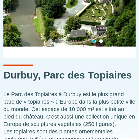
Durbuy, Parc des Topiaires
Le Parc des Topiaires à Durbuy est le plus grand
parc de « topiaires » d'Europe dans la plus petite ville
du monde. Cet espace de 10 000 m² est situé au
pied du château. C'est aussi une collection unique en
Europe de sculptures végétales (250 figures).
Les topiaires sont des plantes ornementales