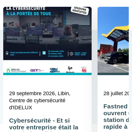
29 septembre 2026
, Libin,
28 juillet 20
Centre de cybersécurité
Fastned 
d'IDELUX
ouvrent u
station d
Cybersécurité - Et si
rapide à 
votre entreprise était la