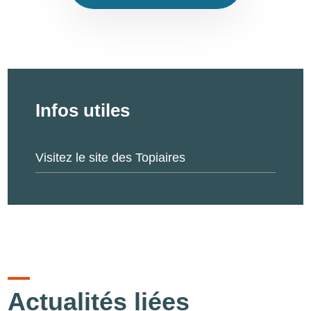
Infos utiles
Visitez le site des Topiaires
Actualités liées