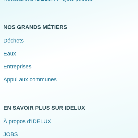
NOS GRANDS MÉTIERS
Déchets
Eaux
Entreprises
Appui aux communes
EN SAVOIR PLUS SUR IDELUX
À propos d'IDELUX
JOBS