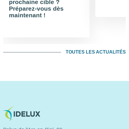
prochaine cible ?
Préparez-vous dès
maintenant !
TOUTES LES ACTUALITÉS
Image