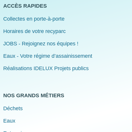
ACCÈS RAPIDES
Collectes en porte-à-porte
Horaires de votre recyparc
JOBS - Rejoignez nos équipes !
Eaux - Votre régime d’assainissement
Réalisations IDELUX Projets publics
NOS GRANDS MÉTIERS
Déchets
Eaux