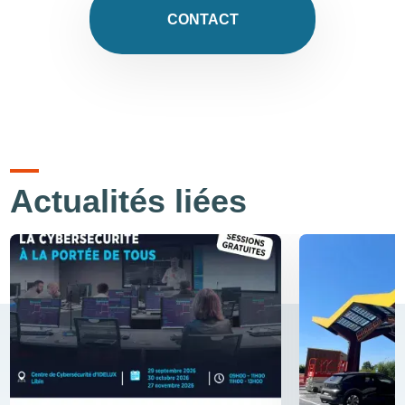
CONTACT
Actualités liées