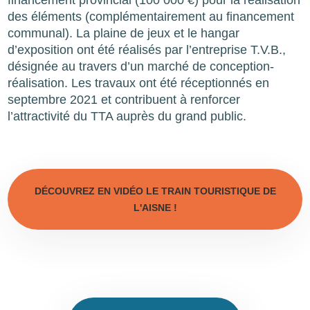
des éléments (complémentairement au financement
communal). La plaine de jeux et le hangar
d’exposition ont été réalisés par l’entreprise T.V.B.,
désignée au travers d’un marché de conception-
réalisation. Les travaux ont été réceptionnés en
septembre 2021 et contribuent à renforcer
l’attractivité du TTA auprès du grand public.
DÉCOUVREZ EN VIDÉO LE TRAIN TOURISTIQUE DE
L'AISNE !