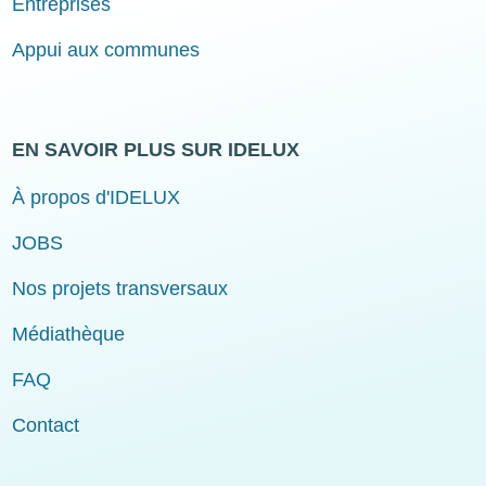
Entreprises
Appui aux communes
EN SAVOIR PLUS SUR IDELUX
À propos d'IDELUX
JOBS
Nos projets transversaux
Médiathèque
FAQ
Contact