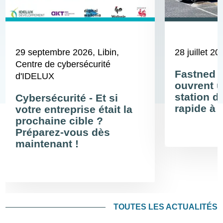
29 septembre 2026
, Libin,
28 juillet 20
Centre de cybersécurité
Fastned 
d'IDELUX
ouvrent u
station d
Cybersécurité - Et si
rapide à 
votre entreprise était la
prochaine cible ?
Préparez-vous dès
maintenant !
TOUTES LES ACTUALITÉS