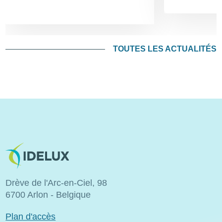
TOUTES LES ACTUALITÉS
Image
Drève de l'Arc-en-Ciel, 98
6700 Arlon - Belgique
Plan d'accès