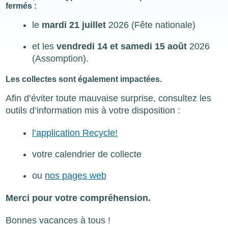
fermés :
le
mardi 21 juillet
2026 (Fête nationale)
et les
vendredi 14 et samedi 15 août
2026
(Assomption).
Les collectes sont également impactées.
Afin d’éviter toute mauvaise surprise, consultez les
outils d’information mis à votre disposition :
l’application Recycle!
votre calendrier de collecte
ou
nos pages web
Merci pour votre compréhension.
Bonnes vacances à tous !