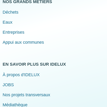
NOS GRANDS MÉTIERS
Déchets
Eaux
Entreprises
Appui aux communes
EN SAVOIR PLUS SUR IDELUX
À propos d'IDELUX
JOBS
Nos projets transversaux
Médiathèque