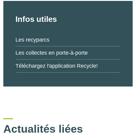
Infos utiles
Les recyparcs
Les collectes en porte-à-porte
Téléchargez l'application Recycle!
Actualités liées