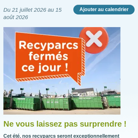
Du
21 juillet 2026
au
15
Ajouter au calendrier
août 2026
Illustration
Ne vous laissez pas surprendre !
Cet été, nos recyparcs seront exceptionnellement