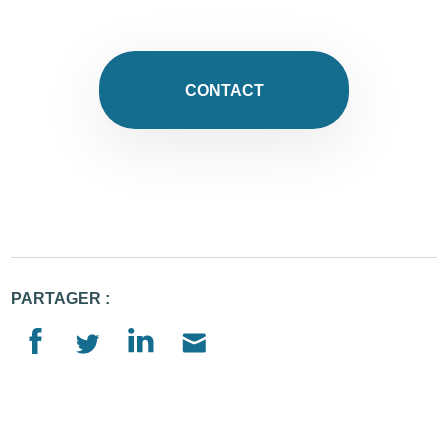
CONTACT
PARTAGER :