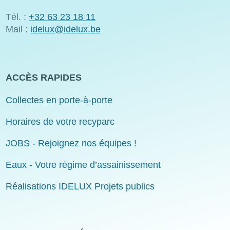
Tél. :
+32 63 23 18 11
Mail :
idelux@idelux.be
ACCÈS RAPIDES
Collectes en porte-à-porte
Horaires de votre recyparc
JOBS - Rejoignez nos équipes !
Eaux - Votre régime d’assainissement
Réalisations IDELUX Projets publics