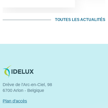
TOUTES LES ACTUALITÉS
Image
Drève de l'Arc-en-Ciel, 98
6700 Arlon - Belgique
Plan d'accès