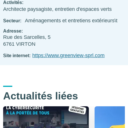
Activités
Architecte paysagiste, entretien d'espaces verts
Aménagements et entretiens extérieurs\t
Secteur
Adresse
Rue des Sarcelles, 5
6761
VIRTON
https://www.greenview-sprl.com
Site internet
Actualités liées