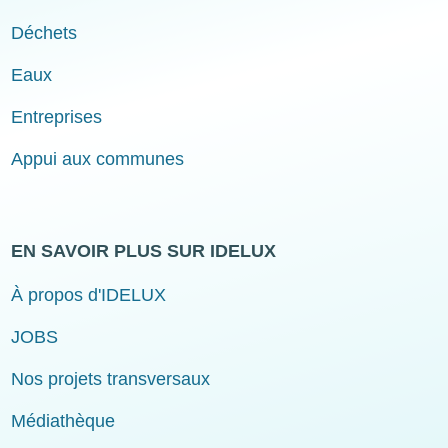
Déchets
Eaux
Entreprises
Appui aux communes
EN SAVOIR PLUS SUR IDELUX
À propos d'IDELUX
JOBS
Nos projets transversaux
Médiathèque