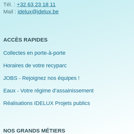
Tél. :
+32 63 23 18 11
Mail :
idelux@idelux.be
ACCÈS RAPIDES
Collectes en porte-à-porte
Horaires de votre recyparc
JOBS - Rejoignez nos équipes !
Eaux - Votre régime d’assainissement
Réalisations IDELUX Projets publics
NOS GRANDS MÉTIERS