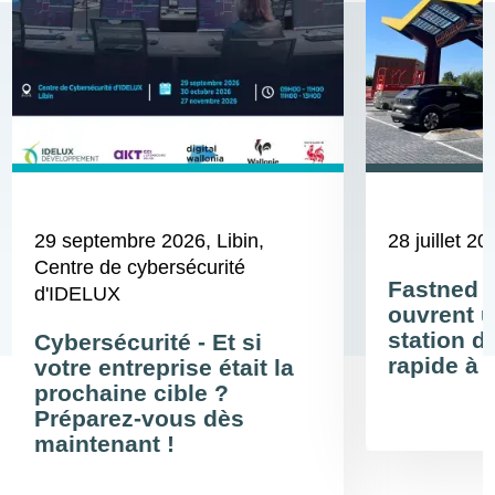
29 septembre 2026
, Libin,
28 juillet 20
Centre de cybersécurité
Fastned 
d'IDELUX
ouvrent u
station d
Cybersécurité - Et si
rapide à 
votre entreprise était la
prochaine cible ?
Préparez-vous dès
maintenant !