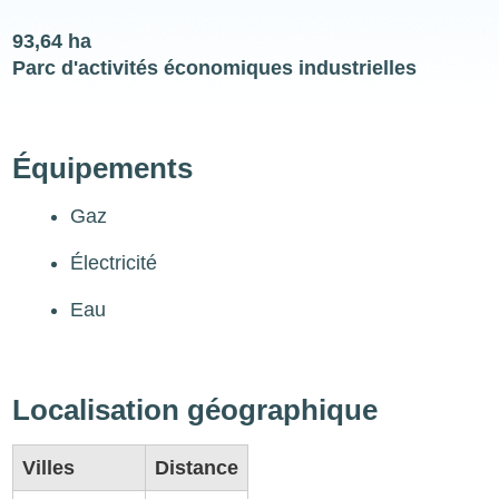
93,64 ha
Parc d'activités économiques industrielles
Équipements
Gaz
Électricité
Eau
Localisation géographique
Villes
Distance