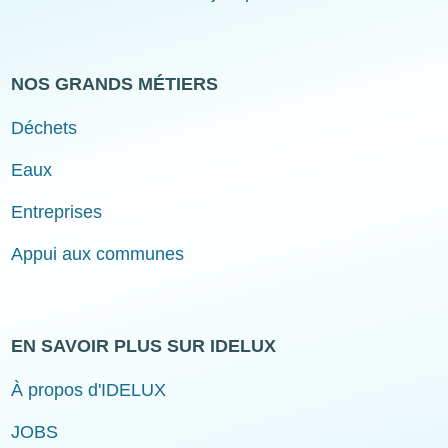
NOS GRANDS MÉTIERS
Déchets
Eaux
Entreprises
Appui aux communes
EN SAVOIR PLUS SUR IDELUX
À propos d'IDELUX
JOBS