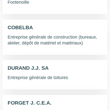
Fontenoille
COBELBA
Entreprise générale de construction (bureaux,
atelier, dépôt de matériel et matériaux)
DURAND J.J. SA
Entreprise générale de toitures
FORGET J. C.E.A.