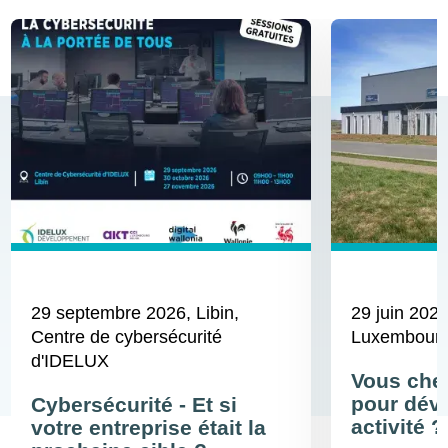
29 septembre 2026
, Libin,
29 juin 202
Centre de cybersécurité
Luxembour
d'IDELUX
Vous cher
pour déve
Cybersécurité - Et si
activité ?
votre entreprise était la