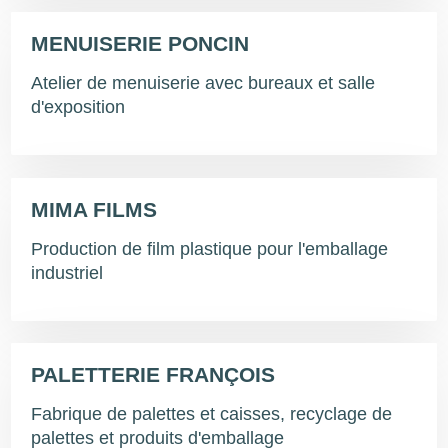
MENUISERIE PONCIN
Atelier de menuiserie avec bureaux et salle
d'exposition
MIMA FILMS
Production de film plastique pour l'emballage
industriel
PALETTERIE FRANÇOIS
Fabrique de palettes et caisses, recyclage de
palettes et produits d'emballage