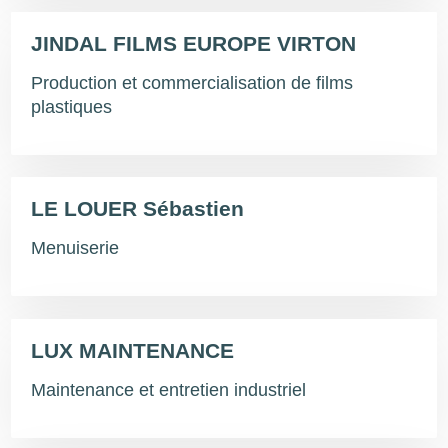
JINDAL FILMS EUROPE VIRTON
Production et commercialisation de films
plastiques
LE LOUER Sébastien
Menuiserie
LUX MAINTENANCE
Maintenance et entretien industriel