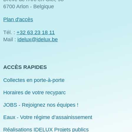
6700 Arlon - Belgique
Plan d'accès
Tél. :
+32 63 23 18 11
Mail :
idelux@idelux.be
ACCÈS RAPIDES
Collectes en porte-à-porte
Horaires de votre recyparc
JOBS - Rejoignez nos équipes !
Eaux - Votre régime d’assainissement
Réalisations IDELUX Projets publics