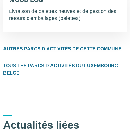
Livraison de palettes neuves et de gestion des
retours d'emballages (palettes)
AUTRES PARCS D’ACTIVITÉS DE CETTE COMMUNE
TOUS LES PARCS D’ACTIVITÉS DU LUXEMBOURG
BELGE
Actualités liées