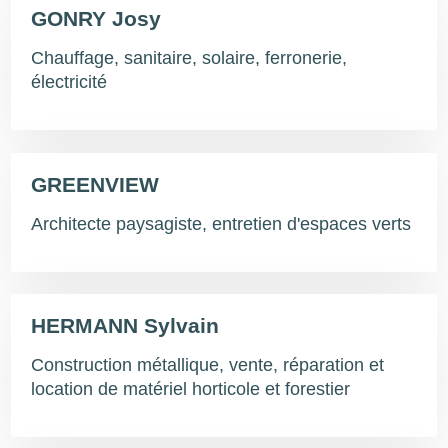
GONRY Josy
Chauffage, sanitaire, solaire, ferronerie,
électricité
GREENVIEW
Architecte paysagiste, entretien d'espaces verts
HERMANN Sylvain
Construction métallique, vente, réparation et
location de matériel horticole et forestier