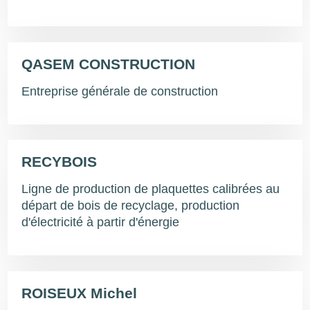
QASEM CONSTRUCTION
Entreprise générale de construction
RECYBOIS
Ligne de production de plaquettes calibrées au
départ de bois de recyclage, production
d'électricité à partir d'énergie
ROISEUX Michel