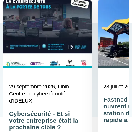
29 septembre 2026
, Libin,
28 juillet 20
Centre de cybersécurité
Fastned 
d'IDELUX
ouvrent u
station d
Cybersécurité - Et si
rapide à 
votre entreprise était la
prochaine cible ?