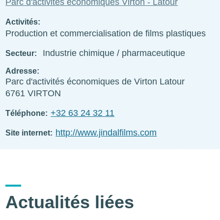
Parc d'activités économiques Virton - Latour
Activités
Production et commercialisation de films plastiques
Industrie chimique / pharmaceutique
Secteur
Adresse
Parc d'activités économiques de Virton Latour
6761
VIRTON
+32 63 24 32 11
Téléphone
http://www.jindalfilms.com
Site internet
Actualités liées