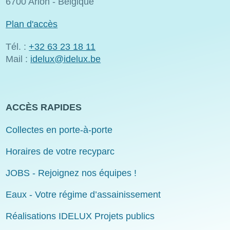
6700 Arlon - Belgique
Plan d'accès
Tél. :
+32 63 23 18 11
Mail :
idelux@idelux.be
ACCÈS RAPIDES
Collectes en porte-à-porte
Horaires de votre recyparc
JOBS - Rejoignez nos équipes !
Eaux - Votre régime d’assainissement
Réalisations IDELUX Projets publics