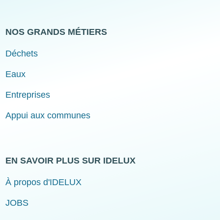
NOS GRANDS MÉTIERS
Déchets
Eaux
Entreprises
Appui aux communes
EN SAVOIR PLUS SUR IDELUX
À propos d'IDELUX
JOBS