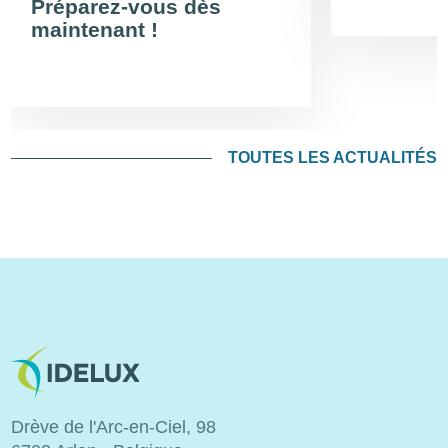
Préparez-vous dès
maintenant !
TOUTES LES ACTUALITÉS
Image
Drève de l'Arc-en-Ciel, 98