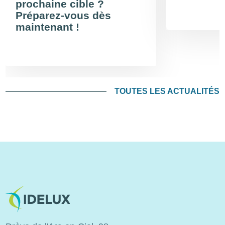
prochaine cible ?
Préparez-vous dès
maintenant !
TOUTES LES ACTUALITÉS
Image