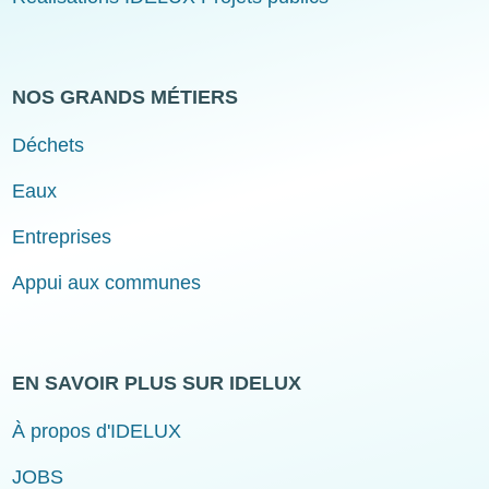
NOS GRANDS MÉTIERS
Déchets
Eaux
Entreprises
Appui aux communes
EN SAVOIR PLUS SUR IDELUX
À propos d'IDELUX
JOBS