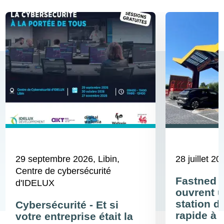
29 septembre 2026
, Libin,
28 juillet 20
Centre de cybersécurité
Fastned 
d'IDELUX
ouvrent u
station d
Cybersécurité - Et si
rapide à 
votre entreprise était la