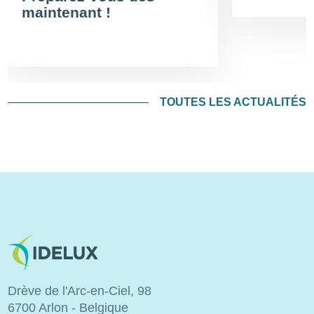
maintenant !
TOUTES LES ACTUALITÉS
Image
Drève de l'Arc-en-Ciel, 98
6700 Arlon - Belgique