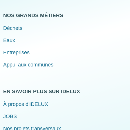
NOS GRANDS MÉTIERS
Déchets
Eaux
Entreprises
Appui aux communes
EN SAVOIR PLUS SUR IDELUX
À propos d'IDELUX
JOBS
Nos projets transversaux