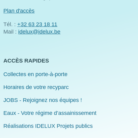
Plan d'accès
Tél. :
+32 63 23 18 11
Mail :
idelux@idelux.be
ACCÈS RAPIDES
Collectes en porte-à-porte
Horaires de votre recyparc
JOBS - Rejoignez nos équipes !
Eaux - Votre régime d’assainissement
Réalisations IDELUX Projets publics