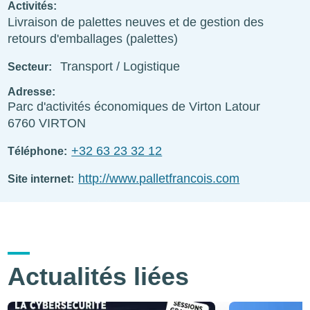
Activités
Livraison de palettes neuves et de gestion des
retours d'emballages (palettes)
Transport / Logistique
Secteur
Adresse
Parc d'activités économiques de Virton Latour
6760
VIRTON
+32 63 23 32 12
Téléphone
http://www.palletfrancois.com
Site internet
Actualités liées