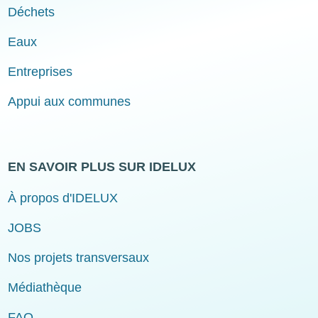
Déchets
Eaux
Entreprises
Appui aux communes
EN SAVOIR PLUS SUR IDELUX
À propos d'IDELUX
JOBS
Nos projets transversaux
Médiathèque
FAQ