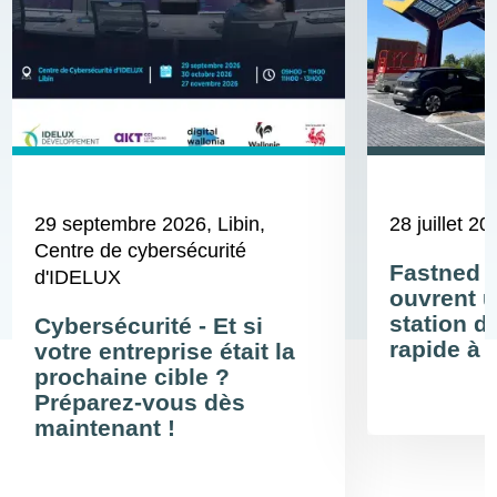
29 septembre 2026
, Libin,
28 juillet 20
Centre de cybersécurité
Fastned 
d'IDELUX
ouvrent u
station d
Cybersécurité - Et si
rapide à 
votre entreprise était la
prochaine cible ?
Préparez-vous dès
maintenant !