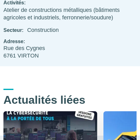
Activités
Atelier de constructions métalliques (bâtiments
agricoles et industriels, ferronnerie/soudure)
Construction
Secteur
Adresse
Rue des Cygnes
6761
VIRTON
Actualités liées