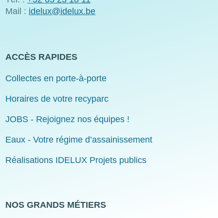
Mail :
idelux@idelux.be
ACCÈS RAPIDES
Collectes en porte-à-porte
Horaires de votre recyparc
JOBS - Rejoignez nos équipes !
Eaux - Votre régime d’assainissement
Réalisations IDELUX Projets publics
NOS GRANDS MÉTIERS