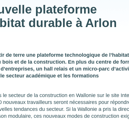
uvelle plateforme
bitat durable à Arlon
ir de terre une plateforme technologique de l’habita
bois et de la construction. En plus du centre de for
d’entreprises, un hall relais et un micro-parc d’activi
 le secteur académique et les formations
le secteur de la construction en Wallonie sur le site Inte
0 nouveaux travailleurs seront nécessaires pour répond
elles tendances du secteur. Si la Wallonie a pris la dire
maison modulaire, ces nouveaux modes de construction exi