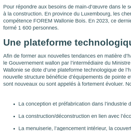
Pour répondre aux besoins de main-d’œuvre dans le sec
à la construction. En province du Luxembourg, les cher
compétence FOREM Wallonie Bois. En 2023, ce dernier 
formé 1 600 personnes.
Une plateforme technologiqu
Afin de former aux nouvelles tendances en matière d’ha
le Gouvernement wallon par l’intermédiaire du Ministr
Wallonie se dote d’une plateforme technologique de l’
nouvelle structure bénéficie d’équipements de pointe e
sont nouveaux ou sont appelés à fortement évoluer. 
La conception et préfabrication dans l’industrie 
La construction/déconstruction en lien avec l’écon
La menuiserie, l’agencement intérieur, la couve