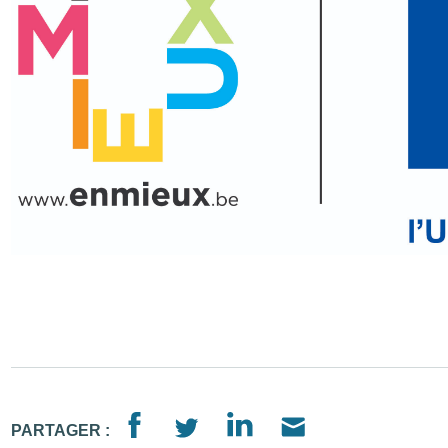
PARTAGER :