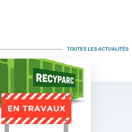
TOUTES LES ACTUALITÉS