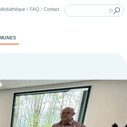
Médiathèque
FAQ
Contact
MMUNES