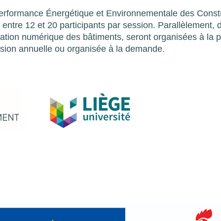
 Performance Énergétique et Environnementale des Const
entre 12 et 20 participants par session. Parallèlement, 
lation numérique des bâtiments, seront organisées à la p
ession annuelle ou organisée à la demande.