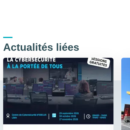
Actualités liées