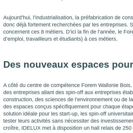
Aujourd’hui, l’industrialisation, la préfabrication de co
donc déjà fortement recherchées par les entreprises. S
concernent ces 8 métiers. D’ici la fin de l’année, le 
d’emploi, travailleurs et étudiants) à ces métiers.
Des nouveaux espaces pour
A côté du centre de compétence Forem Wallonie Bois,
des entreprises allant des spin-off aux entreprises étab
construction, des sciences de l’environnement ou de la
des espaces conçus spécifiquement pour chaque étape 
solution idéale pour les start-up, les spin-off universi
tester leurs activités sans nécessiter des investisseme
croître, IDELUX met à disposition un hall relais de 25