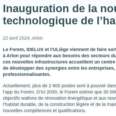
Inauguration de la no
technologique de l’ha
22 avril 2024
, Arlon
Le Forem, IDELUX et l’ULiège viennent de faire sort
à Arlon pour répondre aux besoins des secteurs du 
ces nouvelles infrastructures accueillent un centre 
de développer des synergies entre les entreprises,
professionnalisantes.
Actuellement, plus de 2 600 postes sont à pouvoir dans 
l’app du Forem. D’ici 2030, le Forem estime que 30 00
objectifs wallons de rénovation énergétique et aux nouv
l’habitat durable, de la construction légère et de la 
nouvelles compétences et qualifications.