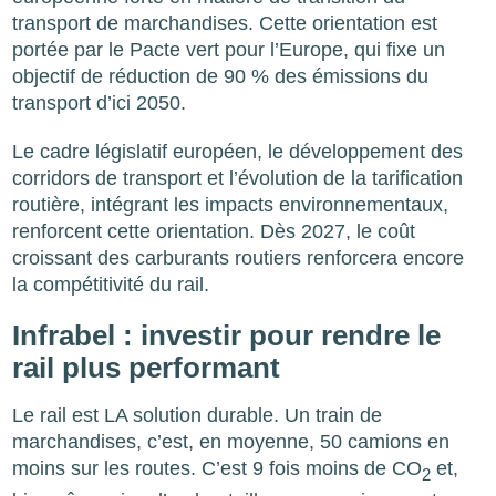
transport de marchandises. Cette orientation est
portée par le Pacte vert pour l’Europe, qui fixe un
objectif de réduction de 90 % des émissions du
transport d’ici 2050.
Le cadre législatif européen, le développement des
corridors de transport et l’évolution de la tarification
routière, intégrant les impacts environnementaux,
renforcent cette orientation. Dès 2027, le coût
croissant des carburants routiers renforcera encore
la compétitivité du rail.
Infrabel : investir pour rendre le
rail plus performant
Le rail est LA solution durable. Un train de
marchandises, c’est, en moyenne, 50 camions en
moins sur les routes. C’est 9 fois moins de CO
et,
2