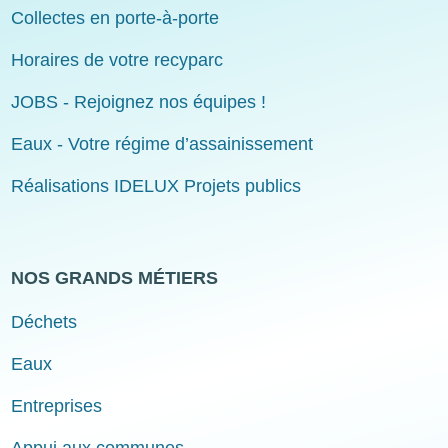
Collectes en porte-à-porte
Horaires de votre recyparc
JOBS - Rejoignez nos équipes !
Eaux - Votre régime d’assainissement
Réalisations IDELUX Projets publics
NOS GRANDS MÉTIERS
Déchets
Eaux
Entreprises