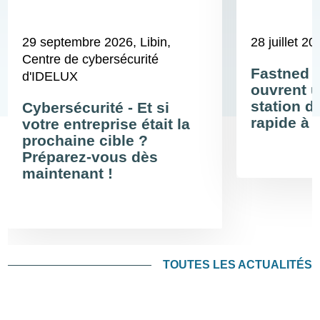
29 septembre 2026
, Libin,
28 juillet 20
Centre de cybersécurité
Fastned 
d'IDELUX
ouvrent u
station d
Cybersécurité - Et si
rapide à 
votre entreprise était la
prochaine cible ?
Préparez-vous dès
maintenant !
TOUTES LES ACTUALITÉS