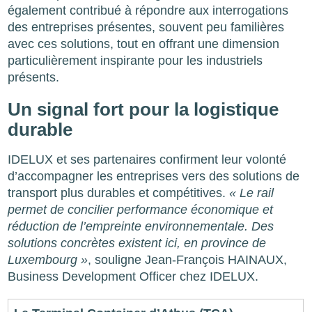
également contribué à répondre aux interrogations
des entreprises présentes, souvent peu familières
avec ces solutions, tout en offrant une dimension
particulièrement inspirante pour les industriels
présents.
Un signal fort pour la logistique
durable
IDELUX et ses partenaires confirment leur volonté
d’accompagner les entreprises vers des solutions de
transport plus durables et compétitives.
« Le rail
permet de concilier performance économique et
réduction de l’empreinte environnementale. Des
solutions concrètes existent ici, en province de
Luxembourg »
, souligne Jean-François HAINAUX,
Business Development Officer chez IDELUX.