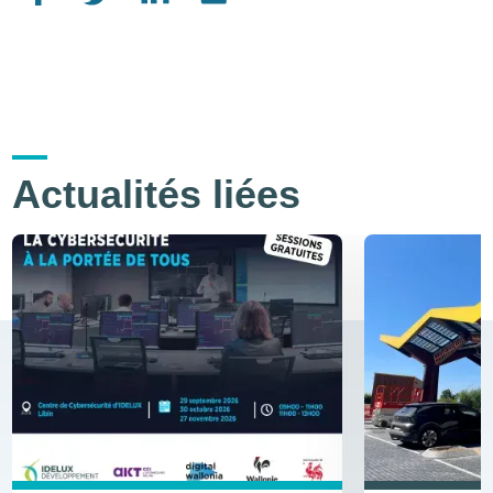
Actualités liées