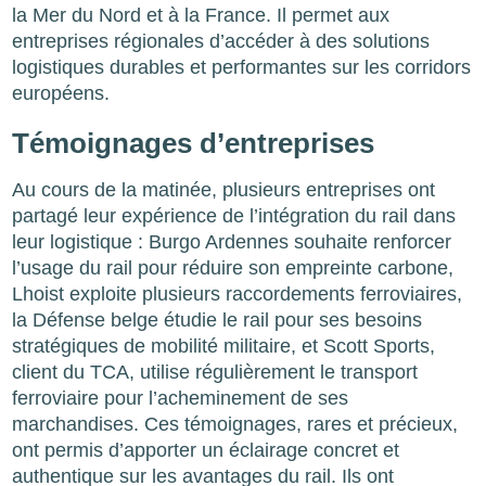
la Mer du Nord et à la France. Il permet aux
entreprises régionales d’accéder à des solutions
logistiques durables et performantes sur les corridors
européens.
Témoignages d’entreprises
Au cours de la matinée, plusieurs entreprises ont
partagé leur expérience de l’intégration du rail dans
leur logistique : Burgo Ardennes souhaite renforcer
l’usage du rail pour réduire son empreinte carbone,
Lhoist exploite plusieurs raccordements ferroviaires,
la Défense belge étudie le rail pour ses besoins
stratégiques de mobilité militaire, et Scott Sports,
client du TCA, utilise régulièrement le transport
ferroviaire pour l’acheminement de ses
marchandises. Ces témoignages, rares et précieux,
ont permis d’apporter un éclairage concret et
authentique sur les avantages du rail. Ils ont