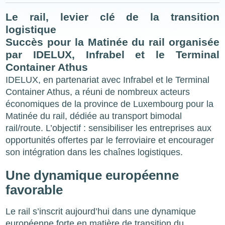
Le rail, levier clé de la transition
logistique
Succès pour la Matinée du rail organisée
par IDELUX, Infrabel et le Terminal
Container Athus
IDELUX, en partenariat avec Infrabel et le Terminal
Container Athus, a réuni de nombreux acteurs
économiques de la province de Luxembourg pour la
Matinée du rail, dédiée au transport bimodal
rail/route. L’objectif : sensibiliser les entreprises aux
opportunités offertes par le ferroviaire et encourager
son intégration dans les chaînes logistiques.
Une dynamique européenne
favorable
Le rail s’inscrit aujourd’hui dans une dynamique
européenne forte en matière de transition du