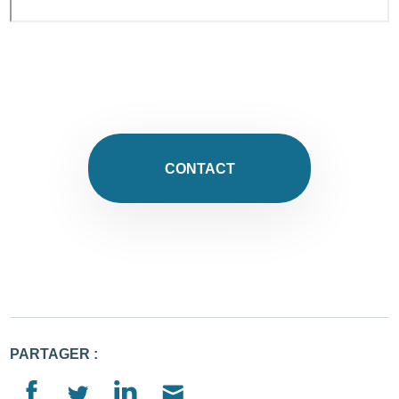
CONTACT
PARTAGER :