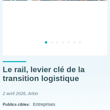
Le rail, levier clé de la
transition logistique
2 avril 2026
, Arlon
Entreprises
Publics cibles