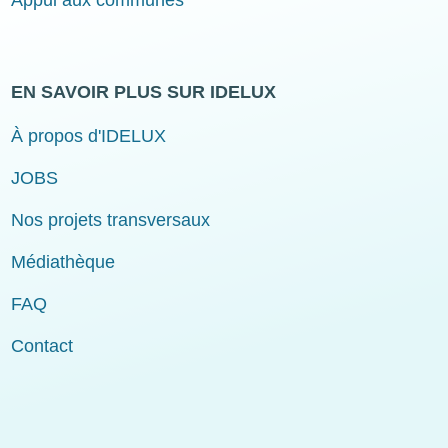
Appui aux communes
EN SAVOIR PLUS SUR IDELUX
À propos d'IDELUX
JOBS
Nos projets transversaux
Médiathèque
FAQ
Contact