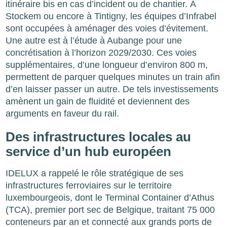
itinéraire bis en cas d’incident ou de chantier. À
Stockem ou encore à Tintigny, les équipes d’Infrabel
sont occupées à aménager des voies d’évitement.
Une autre est à l’étude à Aubange pour une
concrétisation à l’horizon 2029/2030. Ces voies
supplémentaires, d’une longueur d’environ 800 m,
permettent de parquer quelques minutes un train afin
d’en laisser passer un autre. De tels investissements
amènent un gain de fluidité et deviennent des
arguments en faveur du rail.
Des infrastructures locales au
service d’un hub européen
IDELUX a rappelé le rôle stratégique de ses
infrastructures ferroviaires sur le territoire
luxembourgeois, dont le Terminal Container d’Athus
(TCA), premier port sec de Belgique, traitant 75 000
conteneurs par an et connecté aux grands ports de