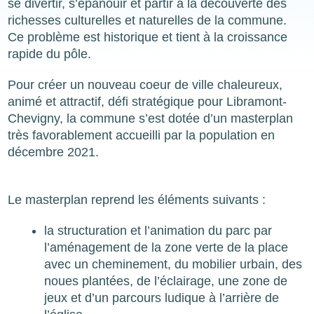
se divertir, s’épanouir et partir à la découverte des
richesses culturelles et naturelles de la commune.
Ce problème est historique et tient à la croissance
rapide du pôle.
Pour créer un nouveau coeur de ville chaleureux,
animé et attractif, défi stratégique pour Libramont-
Chevigny, la commune s’est dotée d’un masterplan
très favorablement accueilli par la population en
décembre 2021.
Le masterplan reprend les éléments suivants :
la structuration et l’animation du parc par
l’aménagement de la zone verte de la place
avec un cheminement, du mobilier urbain, des
noues plantées, de l’éclairage, une zone de
jeux et d’un parcours ludique à l’arrière de