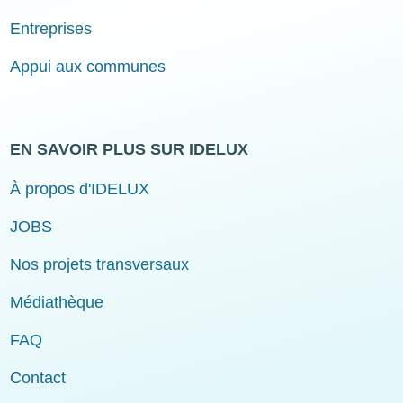
Entreprises
Appui aux communes
EN SAVOIR PLUS SUR IDELUX
À propos d'IDELUX
JOBS
Nos projets transversaux
Médiathèque
FAQ
Contact