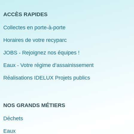
ACCÈS RAPIDES
Collectes en porte-à-porte
Horaires de votre recyparc
JOBS - Rejoignez nos équipes !
Eaux - Votre régime d’assainissement
Réalisations IDELUX Projets publics
NOS GRANDS MÉTIERS
Déchets
Eaux