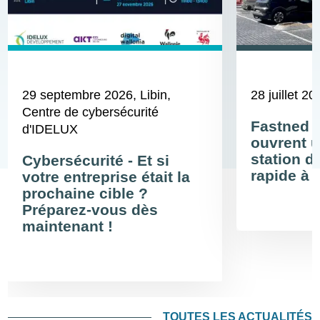
29 septembre 2026
, Libin,
28 juillet 20
Centre de cybersécurité
Fastned 
d'IDELUX
ouvrent u
station d
Cybersécurité - Et si
rapide à 
votre entreprise était la
prochaine cible ?
Préparez-vous dès
maintenant !
TOUTES LES ACTUALITÉS