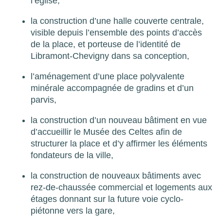
l’église,
la construction d’une halle couverte centrale,
visible depuis l’ensemble des points d’accès
de la place, et porteuse de l’identité de
Libramont-Chevigny dans sa conception,
l’aménagement d’une place polyvalente
minérale accompagnée de gradins et d’un
parvis,
la construction d’un nouveau bâtiment en vue
d’accueillir le Musée des Celtes afin de
structurer la place et d’y affirmer les éléments
fondateurs de la ville,
la construction de nouveaux bâtiments avec
rez-de-chaussée commercial et logements aux
étages donnant sur la future voie cyclo-
piétonne vers la gare,