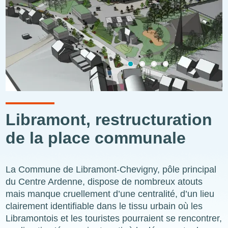
Libramont, restructuration
de la place communale
La Commune de Libramont-Chevigny, pôle principal
du Centre Ardenne, dispose de nombreux atouts
mais manque cruellement d’une centralité, d’un lieu
clairement identifiable dans le tissu urbain où les
Libramontois et les touristes pourraient se rencontrer,