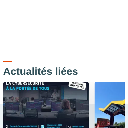
Actualités liées