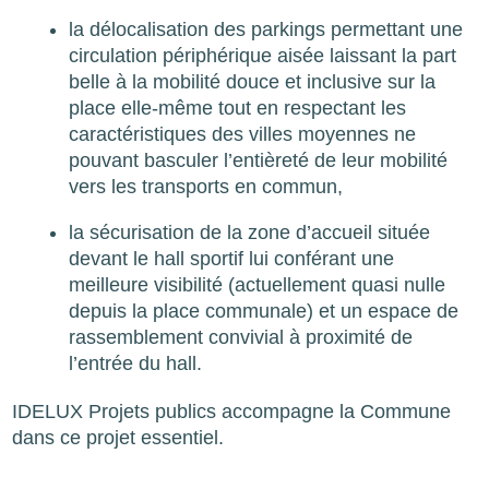
la délocalisation des parkings permettant une
circulation périphérique aisée laissant la part
belle à la mobilité douce et inclusive sur la
place elle-même tout en respectant les
caractéristiques des villes moyennes ne
pouvant basculer l’entièreté de leur mobilité
vers les transports en commun,
la sécurisation de la zone d’accueil située
devant le hall sportif lui conférant une
meilleure visibilité (actuellement quasi nulle
depuis la place communale) et un espace de
rassemblement convivial à proximité de
l’entrée du hall.
IDELUX Projets publics accompagne la Commune
dans ce projet essentiel.