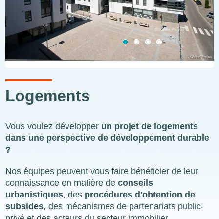
Logements
Vous voulez développer
un projet de logements
dans une perspective de développement durable
?
Nos équipes peuvent vous faire bénéficier de leur
connaissance en matière de
conseils
urbanistiques
, des
procédures d'obtention de
subsides
, des mécanismes de partenariats public-
privé et des acteurs du secteur immobilier.