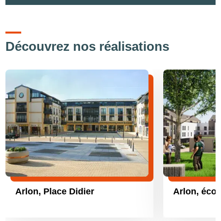
Découvrez nos réalisations
Arlon, Place Didier
Arlon, écoq