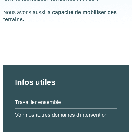
Nous avons aussi la
capacité de mobiliser des
terrains.
Infos utiles
Travailler ensemble
Voir nos autres domaines d'intervention