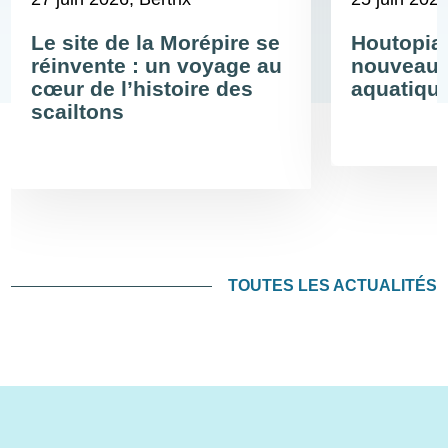
Le site de la Morépire se
Houtopia
réinvente : un voyage au
nouveau 
cœur de l’histoire des
aquatiqu
scailtons
TOUTES LES ACTUALITÉS