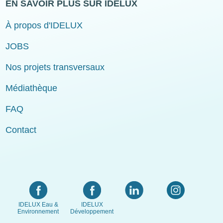
EN SAVOIR PLUS SUR IDELUX
À propos d'IDELUX
JOBS
Nos projets transversaux
Médiathèque
FAQ
Contact
IDELUX Eau &
IDELUX
Environnement
Développement