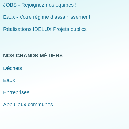
JOBS - Rejoignez nos équipes !
Eaux - Votre régime d’assainissement
Réalisations IDELUX Projets publics
NOS GRANDS MÉTIERS
Déchets
Eaux
Entreprises
Appui aux communes