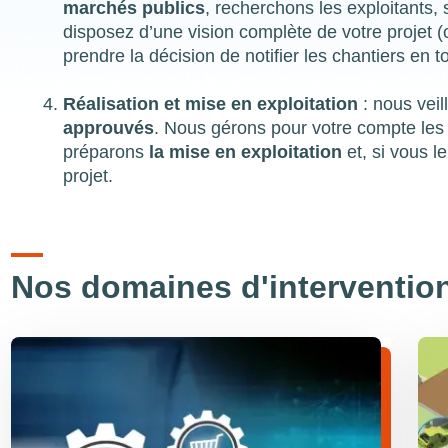
marchés publics
, recherchons les exploitants,
disposez d’une vision complète de votre projet 
prendre la décision de notifier les chantiers en 
Réalisation et mise en exploitation
: nous vei
approuvés
. Nous gérons pour votre compte l
préparons
la mise en exploitation
et, si vous 
projet.
Nos domaines d'interventio