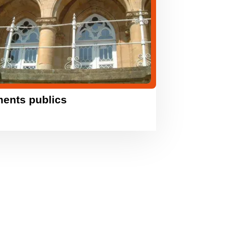
ments publics