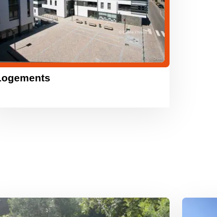
Logements