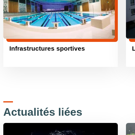
Infrastructures sportives
Actualités liées