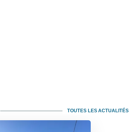
TOUTES LES ACTUALITÉS