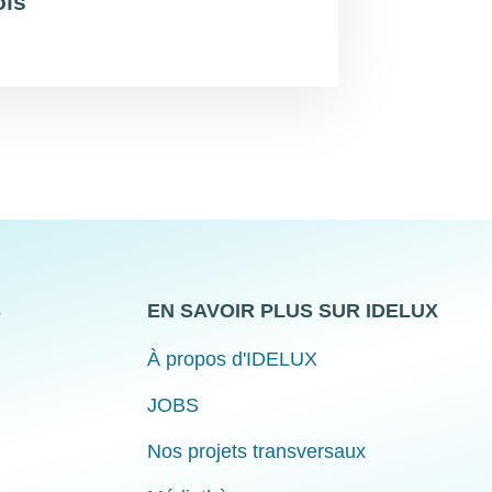
is
S
EN SAVOIR PLUS SUR IDELUX
À propos d'IDELUX
JOBS
Nos projets transversaux