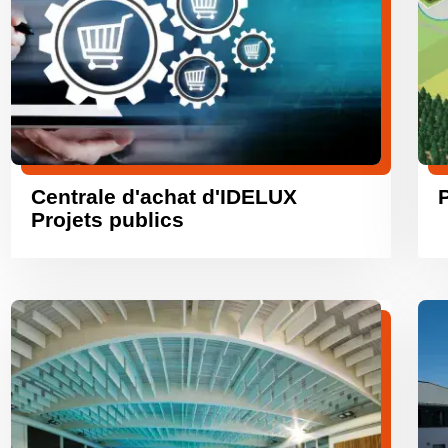
Centrale d'achat d'IDELUX
Projets publics