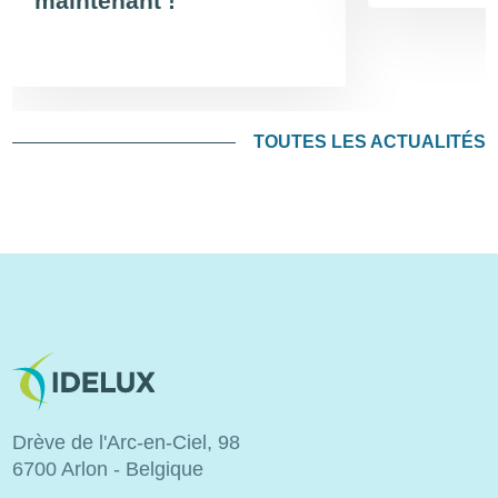
maintenant !
TOUTES LES ACTUALITÉS
Image
Drève de l'Arc-en-Ciel, 98
6700 Arlon - Belgique