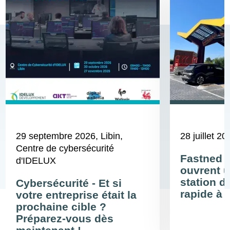
29 septembre 2026
, Libin,
28 juillet 20
Centre de cybersécurité
Fastned 
d'IDELUX
ouvrent u
station d
Cybersécurité - Et si
rapide à 
votre entreprise était la
prochaine cible ?
Préparez-vous dès