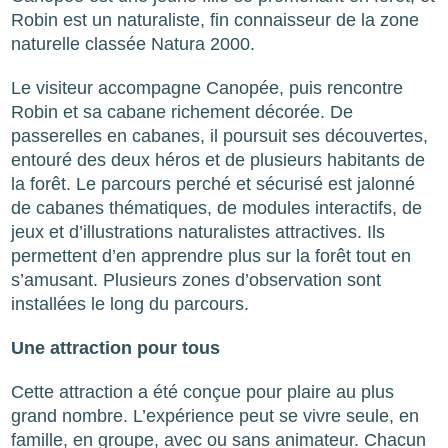
Robin est un naturaliste, fin connaisseur de la zone
naturelle classée Natura 2000.
Le visiteur accompagne Canopée, puis rencontre
Robin et sa cabane richement décorée. De
passerelles en cabanes, il poursuit ses découvertes,
entouré des deux héros et de plusieurs habitants de
la forêt. Le parcours perché et sécurisé est jalonné
de cabanes thématiques, de modules interactifs, de
jeux et d’illustrations naturalistes attractives. Ils
permettent d’en apprendre plus sur la forêt tout en
s’amusant. Plusieurs zones d’observation sont
installées le long du parcours.
Une attraction pour tous
Cette attraction a été conçue pour plaire au plus
grand nombre. L’expérience peut se vivre seule, en
famille, en groupe, avec ou sans animateur. Chacun