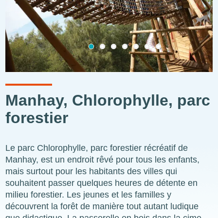
Manhay, Chlorophylle, parc
forestier
Le parc Chlorophylle, parc forestier récréatif de
Manhay, est un endroit rêvé pour tous les enfants,
mais surtout pour les habitants des villes qui
souhaitent passer quelques heures de détente en
milieu forestier. Les jeunes et les familles y
découvrent la forêt de manière tout autant ludique
que didactique. La passerelle en bois dans la cime