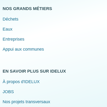
NOS GRANDS MÉTIERS
Déchets
Eaux
Entreprises
Appui aux communes
EN SAVOIR PLUS SUR IDELUX
À propos d'IDELUX
JOBS
Nos projets transversaux