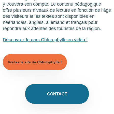
y trouvera son compte. Le contenu pédagogique
offre plusieurs niveaux de lecture en fonction de l’âge
des visiteurs et les textes sont disponibles en
néerlandais, anglais, allemand et français pour
répondre aux attentes des touristes de la région.
Découvrez le parc Chlorophylle en vidéo !
Visitez le site de Chlorophylle !
CONTACT