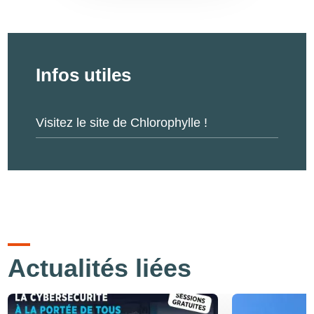
Infos utiles
Visitez le site de Chlorophylle !
Actualités liées