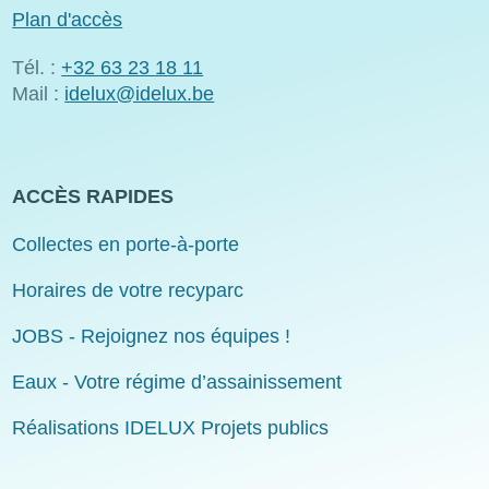
Plan d'accès
Tél. :
+32 63 23 18 11
Mail :
idelux@idelux.be
ACCÈS RAPIDES
Collectes en porte-à-porte
Horaires de votre recyparc
JOBS - Rejoignez nos équipes !
Eaux - Votre régime d’assainissement
Réalisations IDELUX Projets publics