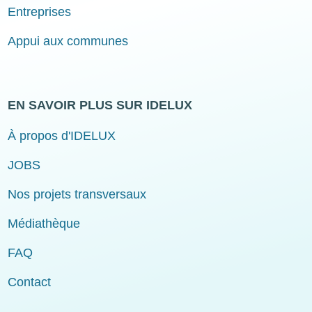
Entreprises
Appui aux communes
EN SAVOIR PLUS SUR IDELUX
À propos d'IDELUX
JOBS
Nos projets transversaux
Médiathèque
FAQ
Contact