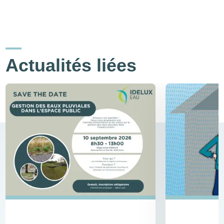
Actualités liées