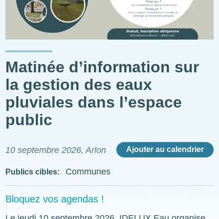
Matinée d’information sur
la gestion des eaux
pluviales dans l’espace
public
10 septembre 2026
, Arlon
Ajouter au calendrier
Communes
Publics cibles
Bloquez vos agendas !
Le jeudi 10 septembre 2026, IDELUX Eau organise