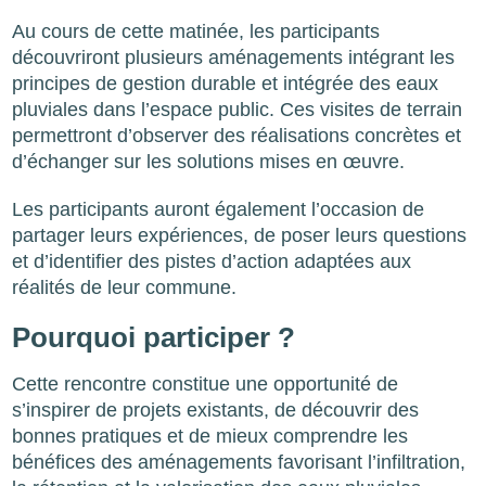
Au cours de cette matinée, les participants
découvriront plusieurs aménagements intégrant les
principes de gestion durable et intégrée des eaux
pluviales dans l’espace public. Ces visites de terrain
permettront d’observer des réalisations concrètes et
d’échanger sur les solutions mises en œuvre.
Les participants auront également l’occasion de
partager leurs expériences, de poser leurs questions
et d’identifier des pistes d’action adaptées aux
réalités de leur commune.
Pourquoi participer ?
Cette rencontre constitue une opportunité de
s’inspirer de projets existants, de découvrir des
bonnes pratiques et de mieux comprendre les
bénéfices des aménagements favorisant l’infiltration,