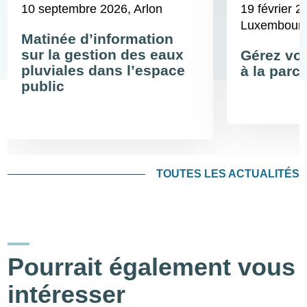
10 septembre 2026
, Arlon
19 février 2
Luxembour
Matinée d’information
sur la gestion des eaux
Gérez vos
pluviales dans l’espace
à la parce
public
TOUTES LES ACTUALITÉS
Pourrait également vous
intéresser