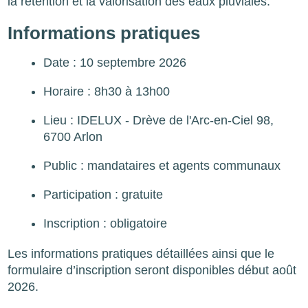
la rétention et la valorisation des eaux pluviales.
Informations pratiques
Date : 10 septembre 2026
Horaire : 8h30 à 13h00
Lieu : IDELUX - Drève de l'Arc-en-Ciel 98,
6700 Arlon
Public : mandataires et agents communaux
Participation : gratuite
Inscription : obligatoire
Les informations pratiques détaillées ainsi que le
formulaire d’inscription seront disponibles début août
2026.