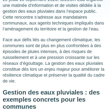
une matinée d’information et de visites dédiée à la
gestion des eaux pluviales dans l’espace public.
Cette rencontre s’adresse aux mandataires
communaux, aux agents techniques impliqués dans
l’aménagement du territoire et la gestion de l’eau.
Face aux défis liés au changement climatique, les
communes sont de plus en plus confrontées à des
épisodes de pluies intenses, à des risques de
ruissellement et à une pression croissante sur les
réseaux d’égouttage. La gestion des eaux pluviales
constitue dès lors un enjeu majeur pour améliorer la
résilience climatique et préserver la qualité du cadre
de vie.
Gestion des eaux pluviales : des
exemples concrets pour les
communes