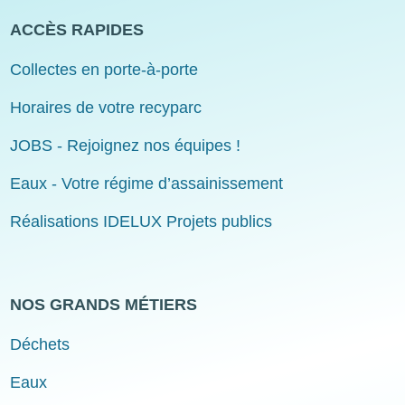
ACCÈS RAPIDES
Collectes en porte-à-porte
Horaires de votre recyparc
JOBS - Rejoignez nos équipes !
Eaux - Votre régime d’assainissement
Réalisations IDELUX Projets publics
NOS GRANDS MÉTIERS
Déchets
Eaux