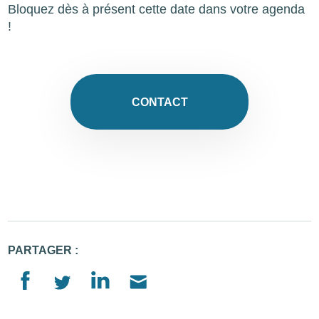
Bloquez dès à présent cette date dans votre agenda
!
CONTACT
PARTAGER :