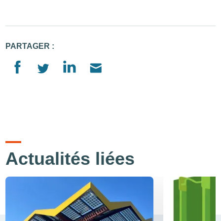
PARTAGER :
Actualités liées