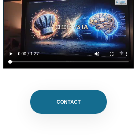
vidéo
CONTACT