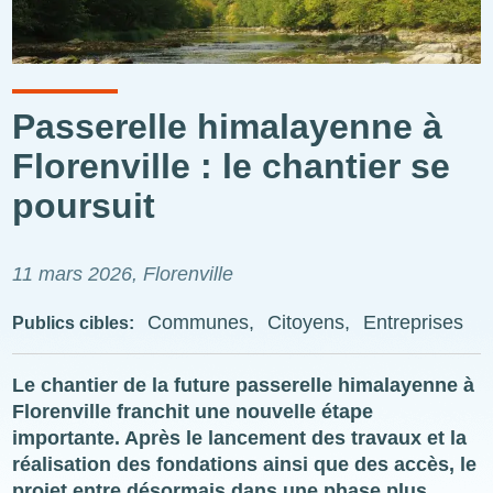
Passerelle himalayenne à
Florenville : le chantier se
poursuit
11 mars 2026
, Florenville
Communes
Citoyens
Entreprises
Publics cibles
Le chantier de la future passerelle himalayenne à
Florenville franchit une nouvelle étape
importante. Après le lancement des travaux et la
réalisation des fondations ainsi que des accès, le
projet entre désormais dans une phase plus