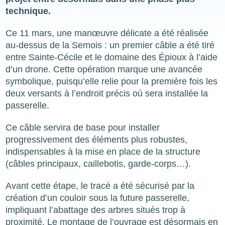
technique.
Ce 11 mars, une manœuvre délicate a été réalisée
au-dessus de la Semois : un premier câble a été tiré
entre Sainte-Cécile et le domaine des Épioux à l’aide
d’un drone. Cette opération marque une avancée
symbolique, puisqu’elle relie pour la première fois les
deux versants à l’endroit précis où sera installée la
passerelle.
Ce câble servira de base pour installer
progressivement des éléments plus robustes,
indispensables à la mise en place de la structure
(câbles principaux, caillebotis, garde-corps…).
Avant cette étape, le tracé a été sécurisé par la
création d’un couloir sous la future passerelle,
impliquant l’abattage des arbres situés trop à
proximité. Le montage de l’ouvrage est désormais en