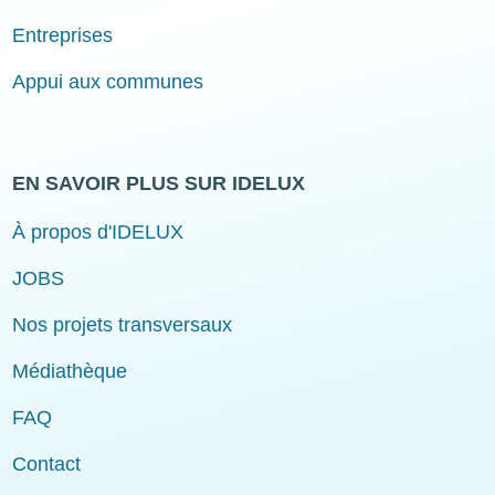
Entreprises
Appui aux communes
EN SAVOIR PLUS SUR IDELUX
À propos d'IDELUX
JOBS
Nos projets transversaux
Médiathèque
FAQ
Contact