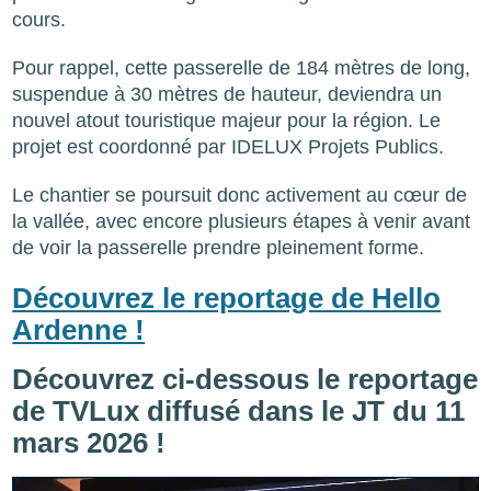
cours.
Pour rappel, cette passerelle de 184 mètres de long,
suspendue à 30 mètres de hauteur, deviendra un
nouvel atout touristique majeur pour la région. Le
projet est coordonné par IDELUX Projets Publics.
Le chantier se poursuit donc activement au cœur de
la vallée, avec encore plusieurs étapes à venir avant
de voir la passerelle prendre pleinement forme.
Découvrez le reportage de Hello
Ardenne !
Découvrez ci-dessous le reportage
de TVLux diffusé dans le JT du 11
mars 2026 !
Fichier