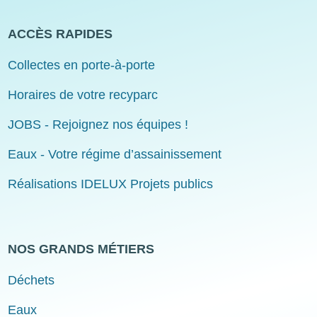
ACCÈS RAPIDES
Collectes en porte-à-porte
Horaires de votre recyparc
JOBS - Rejoignez nos équipes !
Eaux - Votre régime d’assainissement
Réalisations IDELUX Projets publics
NOS GRANDS MÉTIERS
Déchets
Eaux