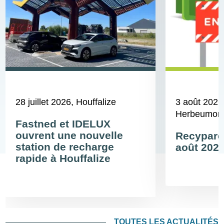
28 juillet 2026
, Houffalize
3 août 2026
Herbeumont,
Fastned et IDELUX
ouvrent une nouvelle
Recyparcs
station de recharge
août 202
rapide à Houffalize
TOUTES LES ACTUALITÉS