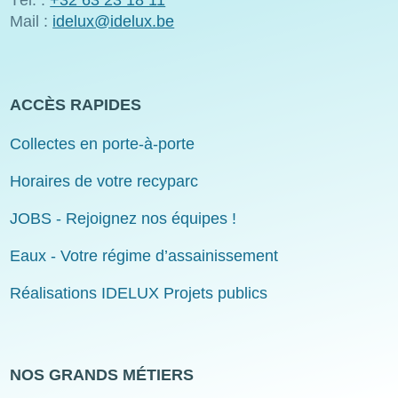
Mail :
idelux@idelux.be
ACCÈS RAPIDES
Collectes en porte-à-porte
Horaires de votre recyparc
JOBS - Rejoignez nos équipes !
Eaux - Votre régime d’assainissement
Réalisations IDELUX Projets publics
NOS GRANDS MÉTIERS