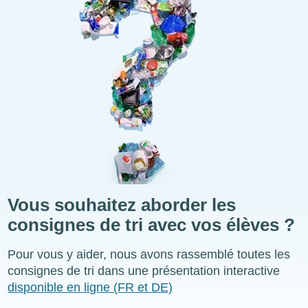
Vous souhaitez aborder les
consignes de tri avec vos élèves ?
Pour vous y aider, nous avons rassemblé toutes les
consignes de tri dans une présentation interactive
disponible en ligne (FR et DE)