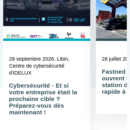
29 septembre 2026
, Libin,
28 juillet 20
Centre de cybersécurité
Fastned 
d'IDELUX
ouvrent u
station d
Cybersécurité - Et si
rapide à 
votre entreprise était la
prochaine cible ?
Préparez-vous dès
maintenant !