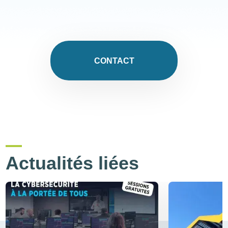
CONTACT
Actualités liées