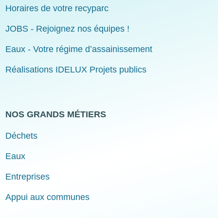
Horaires de votre recyparc
JOBS - Rejoignez nos équipes !
Eaux - Votre régime d’assainissement
Réalisations IDELUX Projets publics
NOS GRANDS MÉTIERS
Déchets
Eaux
Entreprises
Appui aux communes