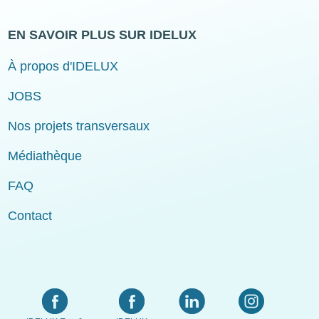
EN SAVOIR PLUS SUR IDELUX
À propos d'IDELUX
JOBS
Nos projets transversaux
Médiathèque
FAQ
Contact