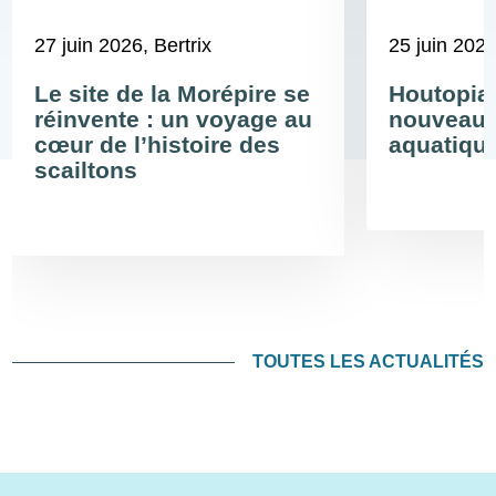
27 juin 2026
, Bertrix
25 juin 202
Le site de la Morépire se
Houtopia
réinvente : un voyage au
nouveau 
cœur de l’histoire des
aquatiqu
scailtons
TOUTES LES ACTUALITÉS