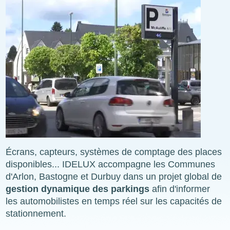
Écrans, capteurs, systèmes de comptage des places
disponibles... IDELUX accompagne les Communes
d'Arlon, Bastogne et Durbuy dans un projet global de
gestion dynamique des parkings
afin d'informer
les automobilistes en temps réel sur les capacités de
stationnement.