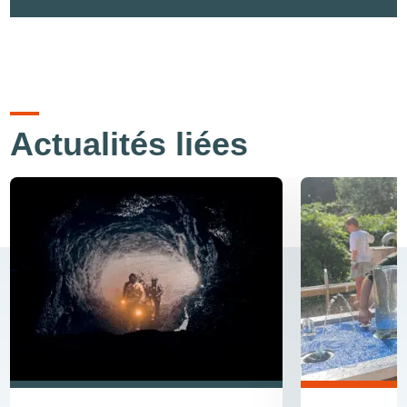
Actualités liées