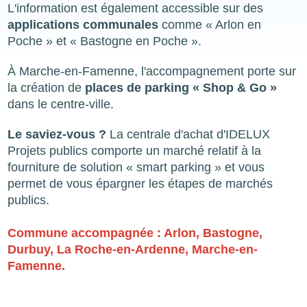
L'information est également accessible sur des
applications communales
comme « Arlon en
Poche » et « Bastogne en Poche ».
À Marche-en-Famenne, l'accompagnement porte sur
la création de
places de parking « Shop & Go »
dans le centre-ville.
Le saviez-vous ?
La centrale d'achat d'IDELUX
Projets publics comporte un marché relatif à la
fourniture de solution « smart parking » et vous
permet de vous épargner les étapes de marchés
publics.
Commune accompagnée : Arlon, Bastogne,
Durbuy, La Roche-en-Ardenne, Marche-en-
Famenne.