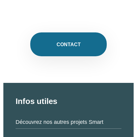
CONTACT
Infos utiles
Découvrez nos autres projets Smart