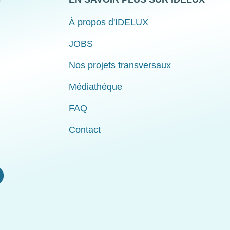
À propos d'IDELUX
JOBS
Nos projets transversaux
Médiathèque
FAQ
Contact