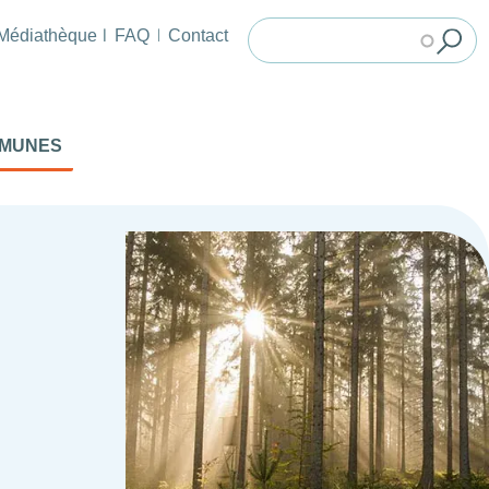
Médiathèque
FAQ
Contact
MMUNES