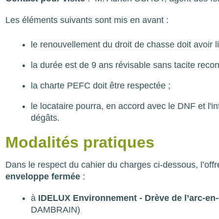
Les éléments suivants sont mis en avant :
le renouvellement du droit de chasse doit avoir l
la durée est de 9 ans révisable sans tacite recon
la charte PEFC doit être respectée ;
le locataire pourra, en accord avec le DNF et l'in
dégâts.
Modalités pratiques
Dans le respect du cahier du charges ci-dessous, l’off
enveloppe fermée
:
à
IDELUX Environnement - Drève de l’arc-en
DAMBRAIN)