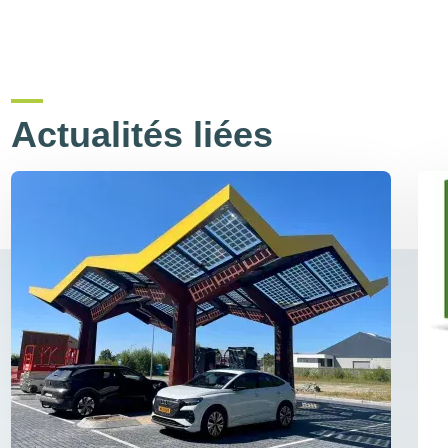
Actualités liées