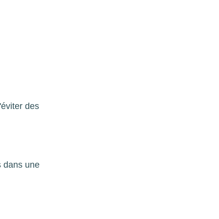
'éviter des
is dans une