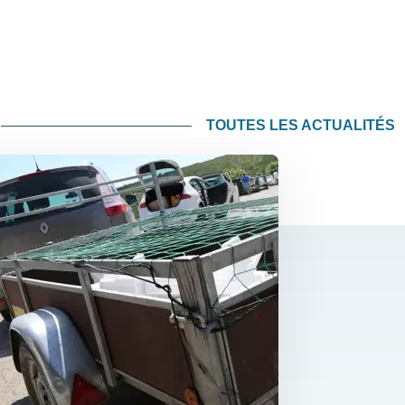
TOUTES LES ACTUALITÉS