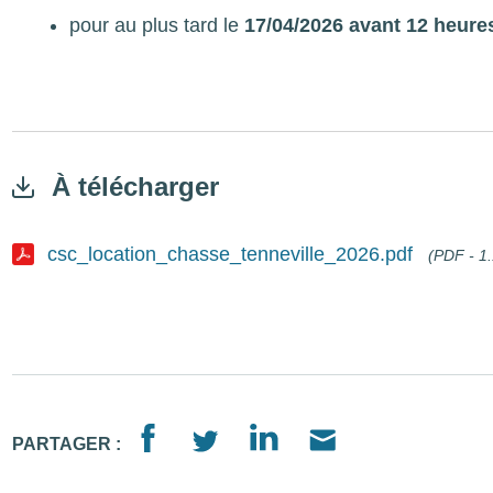
pour au plus tard le
17/04/2026 avant 12 heure
À télécharger
csc_location_chasse_tenneville_2026.pdf
(PDF - 1
Document
PARTAGER :