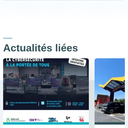
Actualités liées