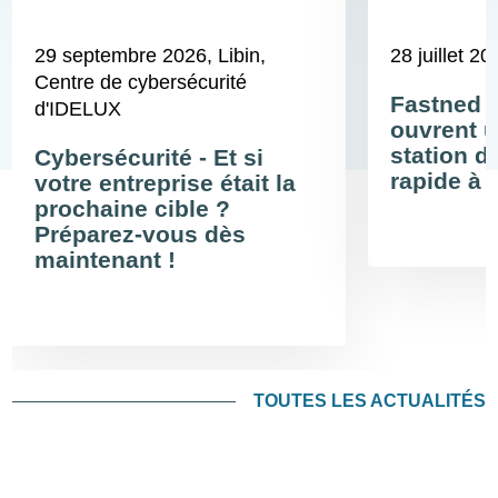
29 septembre 2026
, Libin,
28 juillet 20
Centre de cybersécurité
Fastned 
d'IDELUX
ouvrent u
station d
Cybersécurité - Et si
rapide à 
votre entreprise était la
prochaine cible ?
Préparez-vous dès
maintenant !
TOUTES LES ACTUALITÉS