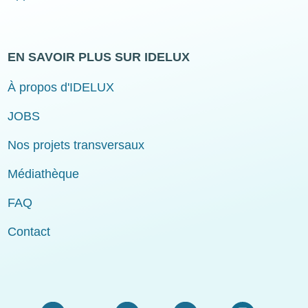
EN SAVOIR PLUS SUR IDELUX
À propos d'IDELUX
JOBS
Nos projets transversaux
Médiathèque
FAQ
Contact