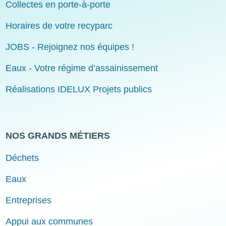
Collectes en porte-à-porte
Horaires de votre recyparc
JOBS - Rejoignez nos équipes !
Eaux - Votre régime d’assainissement
Réalisations IDELUX Projets publics
NOS GRANDS MÉTIERS
Déchets
Eaux
Entreprises
Appui aux communes